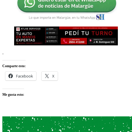
.
Comparte esto:
Facebook
X
Me gusta esto: