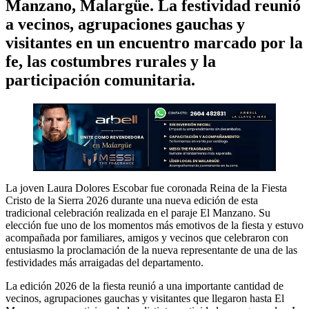
Manzano, Malargüe. La festividad reunió
a vecinos, agrupaciones gauchas y
visitantes en un encuentro marcado por la
fe, las costumbres rurales y la
participación comunitaria.
La joven Laura Dolores Escobar fue coronada Reina de la Fiesta
Cristo de la Sierra 2026 durante una nueva edición de esta
tradicional celebración realizada en el paraje El Manzano. Su
elección fue uno de los momentos más emotivos de la fiesta y estuvo
acompañada por familiares, amigos y vecinos que celebraron con
entusiasmo la proclamación de la nueva representante de una de las
festividades más arraigadas del departamento.
La edición 2026 de la fiesta reunió a una importante cantidad de
vecinos, agrupaciones gauchas y visitantes que llegaron hasta El