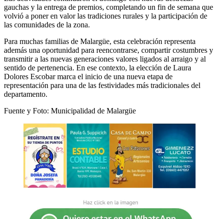
gauchas y la entrega de premios, completando un fin de semana que
volvió a poner en valor las tradiciones rurales y la participación de
las comunidades de la zona.
Para muchas familias de Malargüe, esta celebración representa
además una oportunidad para reencontrarse, compartir costumbres y
transmitir a las nuevas generaciones valores ligados al arraigo y al
sentido de pertenencia. En ese contexto, la elección de Laura
Dolores Escobar marca el inicio de una nueva etapa de
representación para una de las festividades más tradicionales del
departamento.
Fuente y Foto: Municipalidad de Malargüe