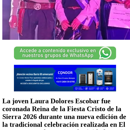
La joven Laura Dolores Escobar fue
coronada Reina de la Fiesta Cristo de la
Sierra 2026 durante una nueva edición de
la tradicional celebración realizada en El