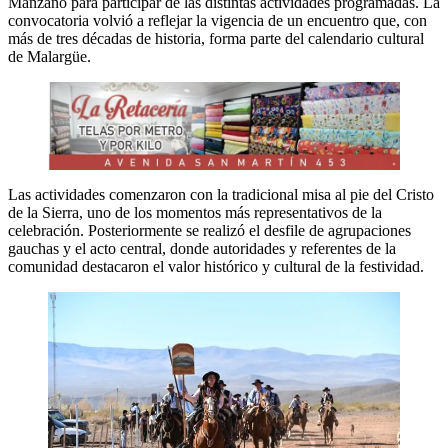
Manzano para participar de las distintas actividades programadas. La
convocatoria volvió a reflejar la vigencia de un encuentro que, con
más de tres décadas de historia, forma parte del calendario cultural
de Malargüe.
Las actividades comenzaron con la tradicional misa al pie del Cristo
de la Sierra, uno de los momentos más representativos de la
celebración. Posteriormente se realizó el desfile de agrupaciones
gauchas y el acto central, donde autoridades y referentes de la
comunidad destacaron el valor histórico y cultural de la festividad.