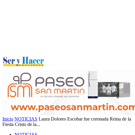
Inicio
NOTICIAS
Laura Dolores Escobar fue coronada Reina de la
Fiesta Cristo de la...
NOTICIAS