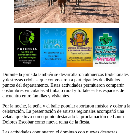
Durante la jornada también se desarrollaron almuerzos tradicionales
y destrezas criollas, que convocaron a participantes de distintos
puntos del departamento. Estas actividades permitieron compartir
costumbres vinculadas al trabajo rural y fortalecer los espacios de
encuentro entre familias y visitantes.
Por la noche, la peña y el baile popular aportaron música y color a la
celebración. La presentación de artistas regionales acompañó una
velada que tuvo como punto destacado la proclamación de Laura
Dolores Escobar como nueva reina de la fiesta.
Las actividades continuaron el domingo con nuevas destrezas