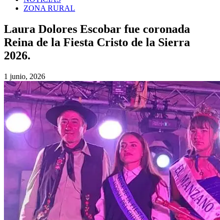
ZONA RURAL
Laura Dolores Escobar fue coronada
Reina de la Fiesta Cristo de la Sierra
2026.
1 junio, 2026