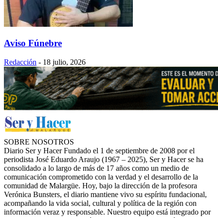
Aviso Fúnebre
Redacción
-
18 julio, 2026
SOBRE NOSOTROS
Diario Ser y Hacer Fundado el 1 de septiembre de 2008 por el
periodista José Eduardo Araujo (1967 – 2025), Ser y Hacer se ha
consolidado a lo largo de más de 17 años como un medio de
comunicación comprometido con la verdad y el desarrollo de la
comunidad de Malargüe. Hoy, bajo la dirección de la profesora
Verónica Bunsters, el diario mantiene vivo su espíritu fundacional,
acompañando la vida social, cultural y política de la región con
información veraz y responsable. Nuestro equipo está integrado por