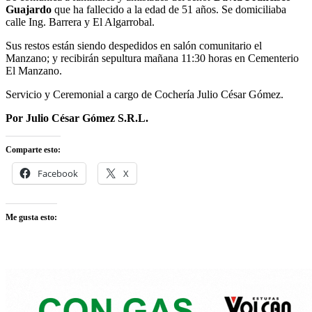
Guajardo
que ha fallecido a la edad de 51 años. Se domiciliaba
calle Ing. Barrera y El Algarrobal.
Sus restos están siendo despedidos en salón comunitario el
Manzano; y recibirán sepultura mañana 11:30 horas en Cementerio
El Manzano.
Servicio y Ceremonial a cargo de Cochería Julio César Gómez.
Por Julio César Gómez S.R.L.
Comparte esto:
Facebook
X
Me gusta esto: