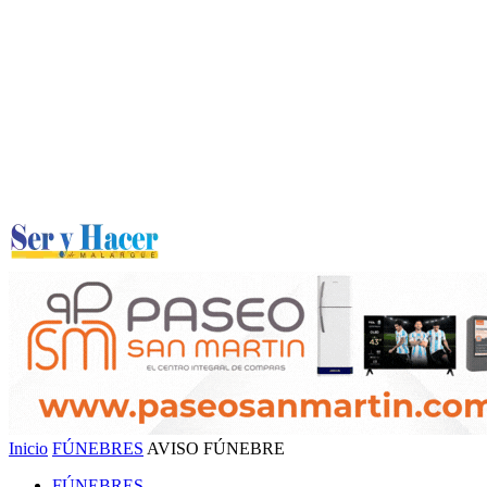
Inicio
FÚNEBRES
AVISO FÚNEBRE
FÚNEBRES