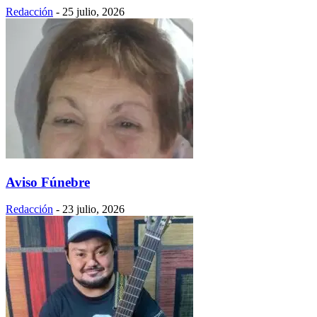
Redacción
-
25 julio, 2026
Aviso Fúnebre
Redacción
-
23 julio, 2026