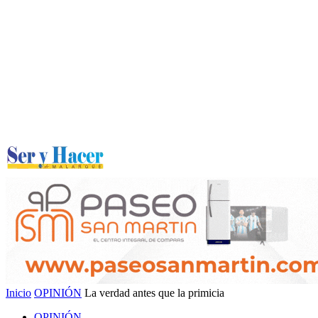
Inicio
OPINIÓN
La verdad antes que la primicia
OPINIÓN