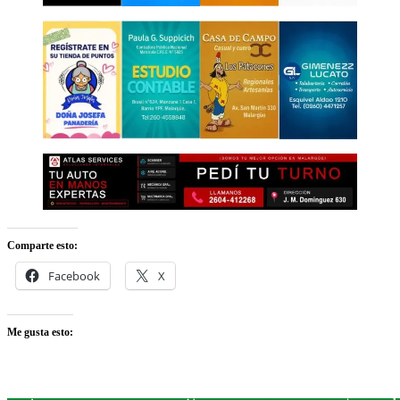
Comparte esto:
Facebook
X
Me gusta esto: