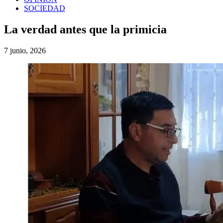
SOCIEDAD
La verdad antes que la primicia
7 junio, 2026