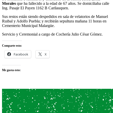
Morales
que ha fallecido a la edad de 67 años. Se domiciliaba calle
Ing. Pasaje El Payen 1162 B Carilauquen.
Sus restos están siendo despedidos en sala de velatorios de Manuel
Ruibal y Adolfo Puebla; y recibirán sepultura mañana 11 horas en
Cementerio Municipal Malargüe.
Servicio y Ceremonial a cargo de Cochería Julio César Gómez.
Comparte esto:
Facebook
X
Me gusta esto: