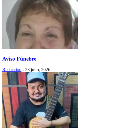
Aviso Fúnebre
Redacción
-
23 julio, 2026