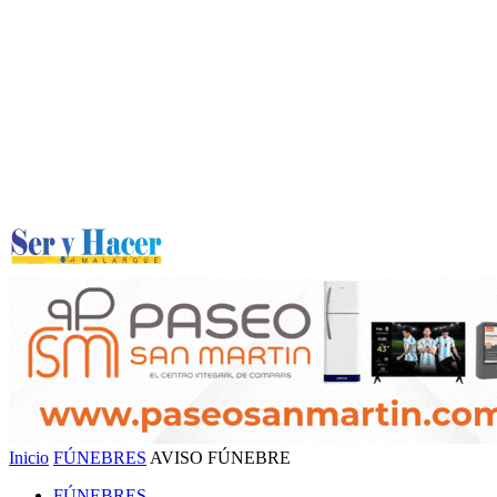
Inicio
FÚNEBRES
AVISO FÚNEBRE
FÚNEBRES