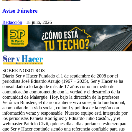
Aviso Fúnebre
Redacción
-
18 julio, 2026
SOBRE NOSOTROS
Diario Ser y Hacer Fundado el 1 de septiembre de 2008 por el
periodista José Eduardo Araujo (1967 – 2025), Ser y Hacer se ha
consolidado a lo largo de más de 17 años como un medio de
comunicación comprometido con la verdad y el desarrollo de la
comunidad de Malargüe. Hoy, bajo la dirección de la profesora
Verónica Bunsters, el diario mantiene vivo su espíritu fundacional,
acompañando la vida social, cultural y política de la región con
información veraz y responsable. Nuestro equipo está integrado por
los periodistas Pamela Rodríguez y Eduardo Julio Castón, , y el
webmaster Patricio Civit, quienes día a día aportan su esfuerzo para
que Ser y Hacer continúe siendo una referencia confiable para sus