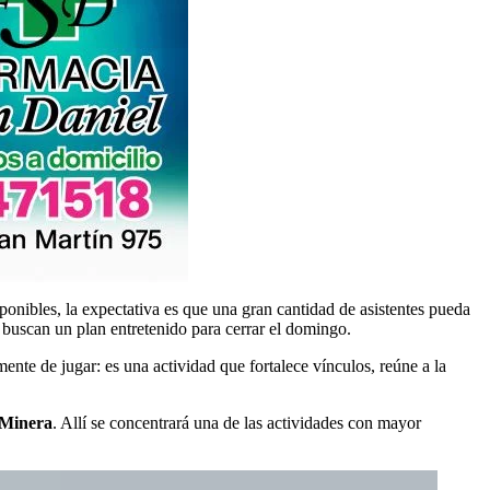
onibles, la expectativa es que una gran cantidad de asistentes pueda
e buscan un plan entretenido para cerrar el domingo.
te de jugar: es una actividad que fortalece vínculos, reúne a la
a Minera
. Allí se concentrará una de las actividades con mayor