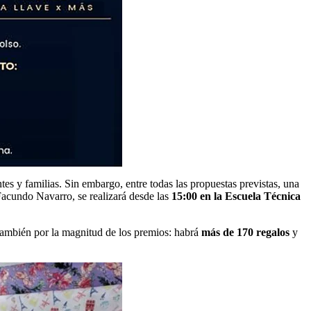
tes y familias. Sin embargo, entre todas las propuestas previstas, una
Facundo Navarro, se realizará desde las
15:00 en la Escuela Técnica
 también por la magnitud de los premios: habrá
más de 170 regalos
y