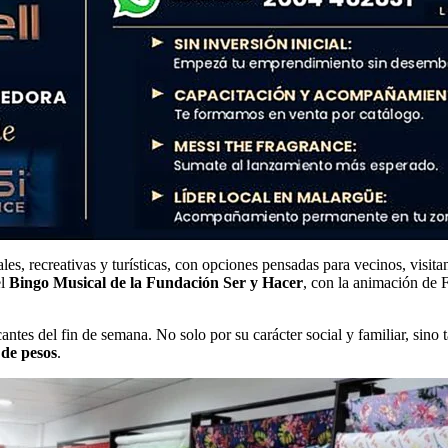
s, recreativas y turísticas, con opciones pensadas para vecinos, visitan
el
Bingo Musical de la Fundación Ser y Hacer
, con la animación de 
tes del fin de semana. No solo por su carácter social y familiar, sino
 de pesos
.