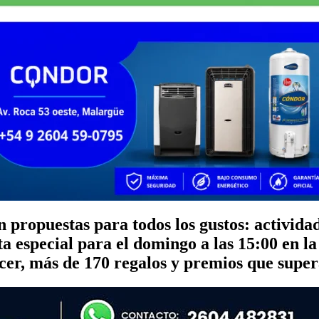
propuestas para todos los gustos: actividades
a especial para el domingo a las 15:00 en la
cer
, más de 170 regalos y premios que super