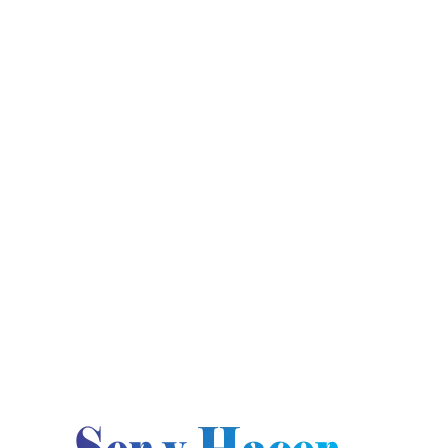
jueves, agosto 6, 2026