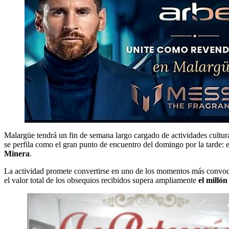
Malargüe tendrá un fin de semana largo cargado de actividades culturale
se perfila como el gran punto de encuentro del domingo por la tarde: 
Minera
.
La actividad promete convertirse en uno de los momentos más convocan
el valor total de los obsequios recibidos supera ampliamente
el millón