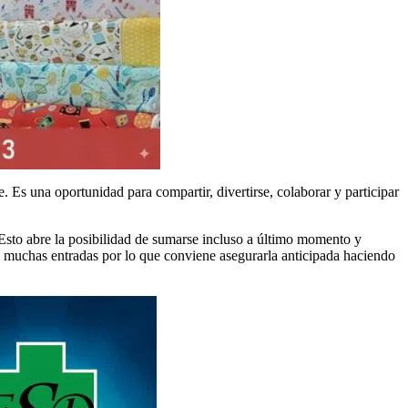
 Es una oportunidad para compartir, divertirse, colaborar y participar
Esto abre la posibilidad de sumarse incluso a último momento y
n muchas entradas por lo que conviene asegurarla anticipada haciendo