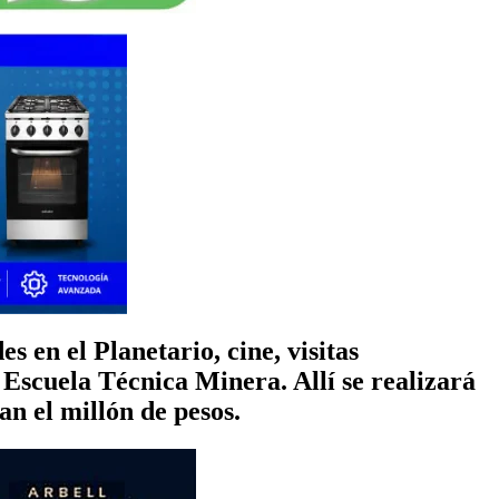
 en el Planetario, cine, visitas
 Escuela Técnica Minera. Allí se realizará
an el millón de pesos.