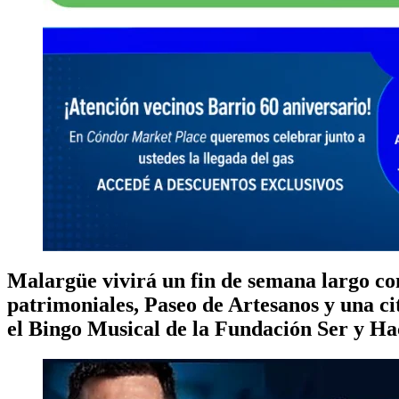
Malargüe vivirá un fin de semana largo con 
patrimoniales, Paseo de Artesanos y una cit
el
Bingo Musical de la Fundación Ser y Ha