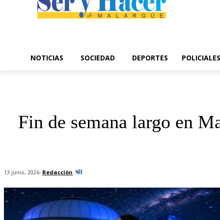
NOTICIAS
SOCIEDAD
DEPORTES
POLICIALE
Fin de semana largo en Ma
-
Redacción
13 junio, 2026