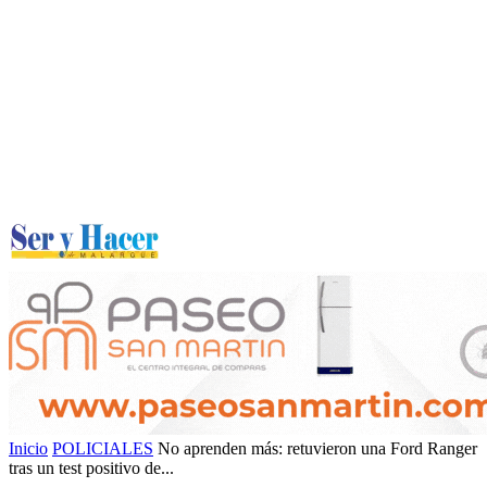
Inicio
POLICIALES
No aprenden más: retuvieron una Ford Ranger
tras un test positivo de...