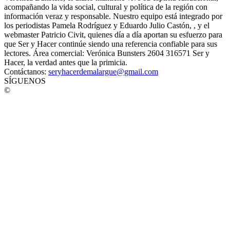
acompañando la vida social, cultural y política de la región con
información veraz y responsable. Nuestro equipo está integrado por
los periodistas Pamela Rodríguez y Eduardo Julio Castón, , y el
webmaster Patricio Civit, quienes día a día aportan su esfuerzo para
que Ser y Hacer continúe siendo una referencia confiable para sus
lectores. Área comercial: Verónica Bunsters 2604 316571 Ser y
Hacer, la verdad antes que la primicia.
Contáctanos:
seryhacerdemalargue@gmail.com
SÍGUENOS
©