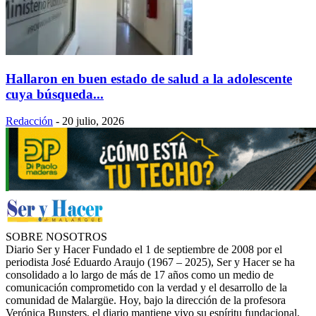
Hallaron en buen estado de salud a la adolescente
cuya búsqueda...
Redacción
-
20 julio, 2026
SOBRE NOSOTROS
Diario Ser y Hacer Fundado el 1 de septiembre de 2008 por el
periodista José Eduardo Araujo (1967 – 2025), Ser y Hacer se ha
consolidado a lo largo de más de 17 años como un medio de
comunicación comprometido con la verdad y el desarrollo de la
comunidad de Malargüe. Hoy, bajo la dirección de la profesora
Verónica Bunsters, el diario mantiene vivo su espíritu fundacional,