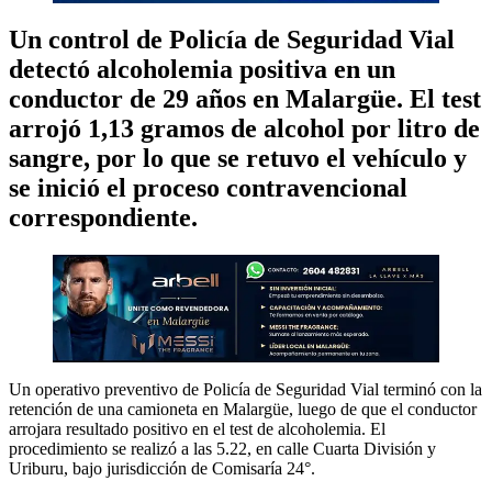
Un control de Policía de Seguridad Vial
detectó alcoholemia positiva en un
conductor de 29 años en Malargüe. El test
arrojó 1,13 gramos de alcohol por litro de
sangre, por lo que se retuvo el vehículo y
se inició el proceso contravencional
correspondiente.
Un operativo preventivo de Policía de Seguridad Vial terminó con la
retención de una camioneta en Malargüe, luego de que el conductor
arrojara resultado positivo en el test de alcoholemia. El
procedimiento se realizó a las 5.22, en calle Cuarta División y
Uriburu, bajo jurisdicción de Comisaría 24°.