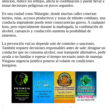
atención, reduce los reflejos, afecta la coordinación y puede llevar a
tomar decisiones peligrosas en pocos segundos.
En una ciudad como Malargüe, donde muchas calles conectan
barrios, rutas, accesos productivos y zonas de tránsito cotidiano, una
conducta imprudente puede tener consecuencias graves. A cualquier
hora, pero especialmente durante la madrugada, la combinación de
alcohol, cansancio y conducción aumenta la posibilidad de
siniestros.
La prevención vial no depende solo de controles o sanciones.
También requiere decisiones responsables antes de salir: designar un
conductor que no consuma alcohol, usar transporte alternativo, pedir
ayuda a un familiar o esperar el tiempo necesario antes de manejar.
Ninguna urgencia justifica ponerse al volante en condiciones
inseguras.