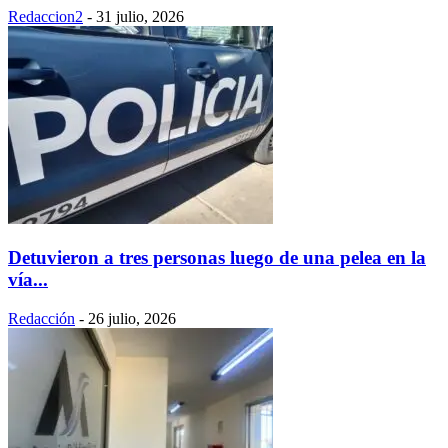
Redaccion2
-
31 julio, 2026
Detuvieron a tres personas luego de una pelea en la
vía...
Redacción
-
26 julio, 2026