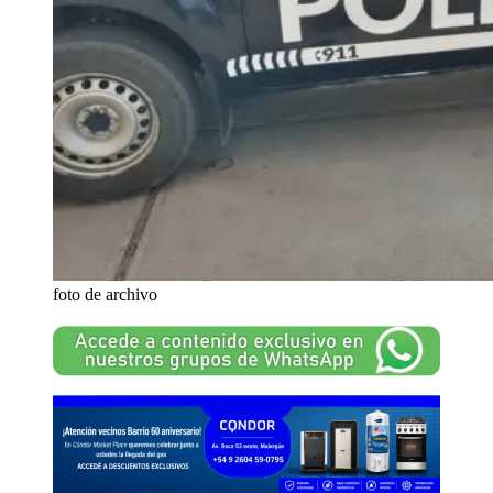
foto de archivo