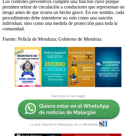
Los controles preventivos cumplen una función clave porque
permiten retirar de circulación a conductores que representan un
riesgo antes de que ocurra un hecho grave. En ese sentido, cada
procedimiento debe entenderse no solo como una sanción
individual, sino como una medida de protección para toda la
comunidad.
Fuente: Policía de Mendoza; Gobierno de Mendoza