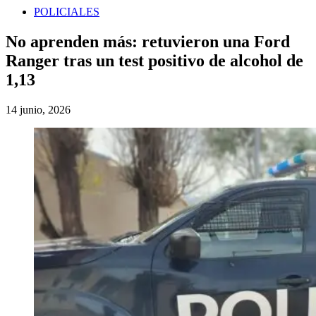
POLICIALES
No aprenden más: retuvieron una Ford
Ranger tras un test positivo de alcohol de
1,13
14 junio, 2026