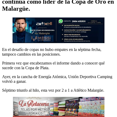
continúa como líder de la Copa de Oro en
Malargüe.
En el desafío de copas no hubo empates en la séptima fecha,
tampoco cambios en las posiciones.
Primera vez que encabezamos el informe dando a conocer qué
sucede con la Copa de Plata.
Ayer, en la cancha de Energía Atómica, Unión Deportiva Camping
volvió a ganar.
Séptimo triunfo al hilo, esta vez por 2 a 1 a Atlético Malargüe.