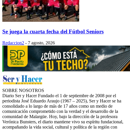
Se juega la cuarta fecha del Fútbol Seniors
Redaccion2
-
7 agosto, 2026
SOBRE NOSOTROS
Diario Ser y Hacer Fundado el 1 de septiembre de 2008 por el
periodista José Eduardo Araujo (1967 – 2025), Ser y Hacer se ha
consolidado a lo largo de más de 17 años como un medio de
comunicación comprometido con la verdad y el desarrollo de la
comunidad de Malargüe. Hoy, bajo la dirección de la profesora
Verónica Bunsters, el diario mantiene vivo su espíritu fundacional,
acompañando la vida social, cultural y política de la región con