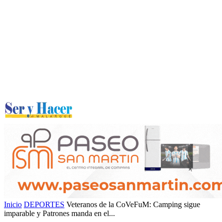
Inicio
DEPORTES
Veteranos de la CoVeFuM: Camping sigue
imparable y Patrones manda en el...