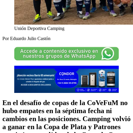
Unión Deportiva Camping
Por Eduardo Julio Castón
En el desafío de copas de la CoVeFuM no
hubo empates en la séptima fecha ni
cambios en las posiciones. Camping volvió
a ganar en la Copa de Plata y Patrones