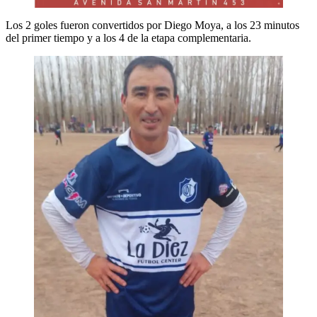
Los 2 goles fueron convertidos por Diego Moya, a los 23 minutos
del primer tiempo y a los 4 de la etapa complementaria.