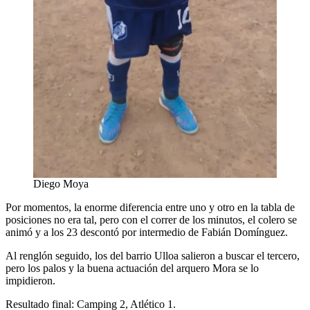
Diego Moya
Por momentos, la enorme diferencia entre uno y otro en la tabla de
posiciones no era tal, pero con el correr de los minutos, el colero se
animó y a los 23 descontó por intermedio de Fabián Domínguez.
Al renglón seguido, los del barrio Ulloa salieron a buscar el tercero,
pero los palos y la buena actuación del arquero Mora se lo
impidieron.
Resultado final: Camping 2, Atlético 1.