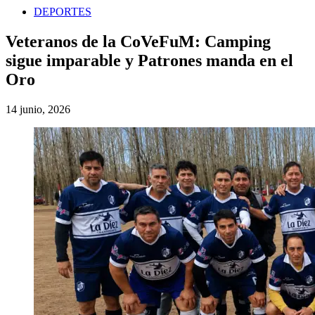
DEPORTES
Veteranos de la CoVeFuM: Camping
sigue imparable y Patrones manda en el
Oro
14 junio, 2026