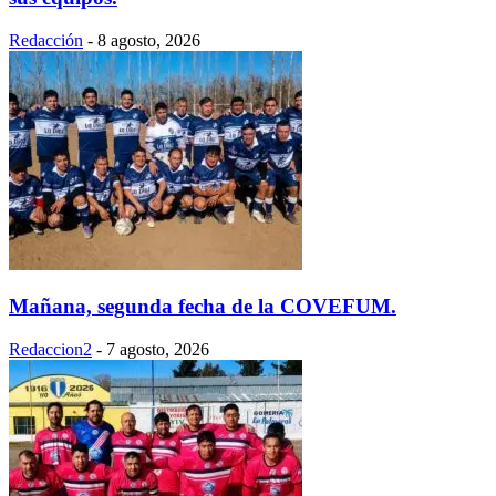
Redacción
-
8 agosto, 2026
Mañana, segunda fecha de la COVEFUM.
Redaccion2
-
7 agosto, 2026