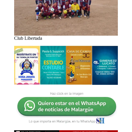
Club Libertada