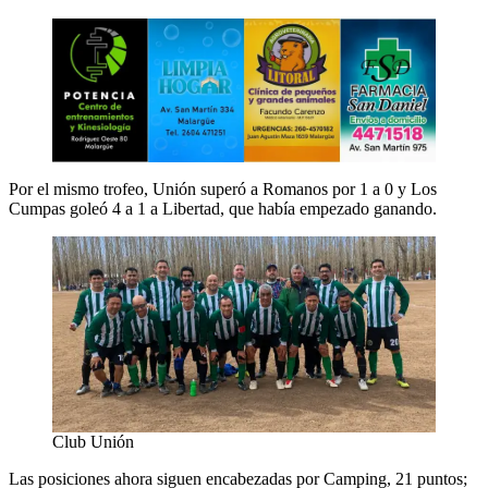
Por el mismo trofeo, Unión superó a Romanos por 1 a 0 y Los
Cumpas goleó 4 a 1 a Libertad, que había empezado ganando.
Club Unión
Las posiciones ahora siguen encabezadas por Camping, 21 puntos;