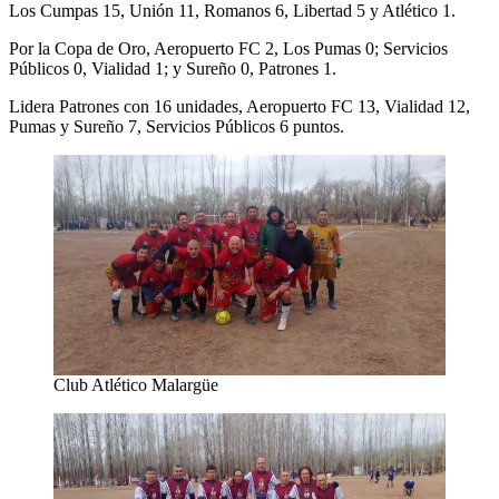
Los Cumpas 15, Unión 11, Romanos 6, Libertad 5 y Atlético 1.
Por la Copa de Oro, Aeropuerto FC 2, Los Pumas 0; Servicios
Públicos 0, Vialidad 1; y Sureño 0, Patrones 1.
Lidera Patrones con 16 unidades, Aeropuerto FC 13, Vialidad 12,
Pumas y Sureño 7, Servicios Públicos 6 puntos.
Club Atlético Malargüe