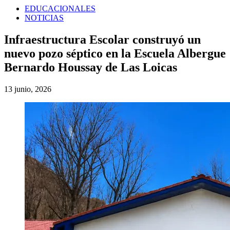
EDUCACIONALES
NOTICIAS
Infraestructura Escolar construyó un
nuevo pozo séptico en la Escuela Albergue
Bernardo Houssay de Las Loicas
13 junio, 2026