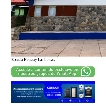
Escuela Houssay Las Loicas.