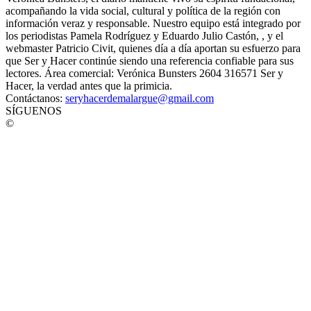
acompañando la vida social, cultural y política de la región con
información veraz y responsable. Nuestro equipo está integrado por
los periodistas Pamela Rodríguez y Eduardo Julio Castón, , y el
webmaster Patricio Civit, quienes día a día aportan su esfuerzo para
que Ser y Hacer continúe siendo una referencia confiable para sus
lectores. Área comercial: Verónica Bunsters 2604 316571 Ser y
Hacer, la verdad antes que la primicia.
Contáctanos:
seryhacerdemalargue@gmail.com
SÍGUENOS
©