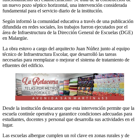
un nuevo pozo séptico horizontal, una intervención considerada
fundamental para el servicio diario de la institución.
Según informó la comunidad educativa a través de una publicación
difundida en redes sociales, los trabajos fueron ejecutados por el
área de Infraestructura de la Dirección General de Escuelas (DGE)
en Malargüe.
La obra estuvo a cargo del arquitecto Juan Núñez junto al equipo
técnico de Infraestructura Escolar, que desarrolló las tareas
necesarias para reemplazar o mejorar el sistema de tratamiento de
efluentes del edificio.
Desde la institución destacaron que esta intervención permite que la
escuela continúe operativa y garantice condiciones adecuadas para
estudiantes, docentes y personal que desarrolla sus actividades en el
lugar.
Las escuelas albergue cumplen un rol clave en zonas rurales y de