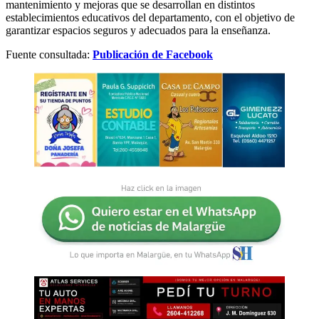
mantenimiento y mejoras que se desarrollan en distintos
establecimientos educativos del departamento, con el objetivo de
garantizar espacios seguros y adecuados para la enseñanza.
Fuente consultada:
Publicación de Facebook