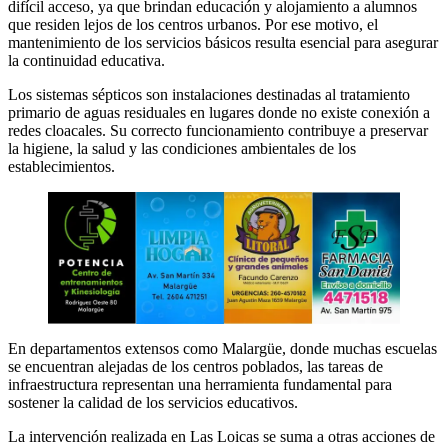
difícil acceso, ya que brindan educación y alojamiento a alumnos
que residen lejos de los centros urbanos. Por ese motivo, el
mantenimiento de los servicios básicos resulta esencial para asegurar
la continuidad educativa.
Los sistemas sépticos son instalaciones destinadas al tratamiento
primario de aguas residuales en lugares donde no existe conexión a
redes cloacales. Su correcto funcionamiento contribuye a preservar
la higiene, la salud y las condiciones ambientales de los
establecimientos.
En departamentos extensos como Malargüe, donde muchas escuelas
se encuentran alejadas de los centros poblados, las tareas de
infraestructura representan una herramienta fundamental para
sostener la calidad de los servicios educativos.
La intervención realizada en Las Loicas se suma a otras acciones de