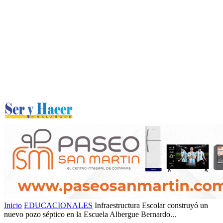
Inicio
EDUCACIONALES
Infraestructura Escolar construyó un
nuevo pozo séptico en la Escuela Albergue Bernardo...