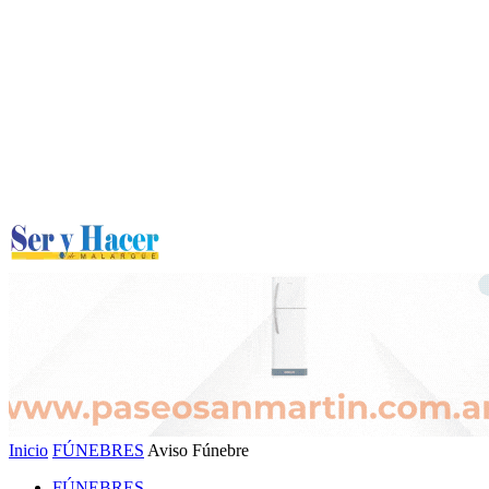
Inicio
FÚNEBRES
Aviso Fúnebre
FÚNEBRES