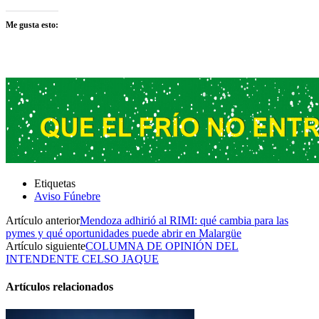
Me gusta esto:
Etiquetas
Aviso Fúnebre
Artículo anterior
Mendoza adhirió al RIMI: qué cambia para las
pymes y qué oportunidades puede abrir en Malargüe
Artículo siguiente
COLUMNA DE OPINIÓN DEL
INTENDENTE CELSO JAQUE
Artículos relacionados