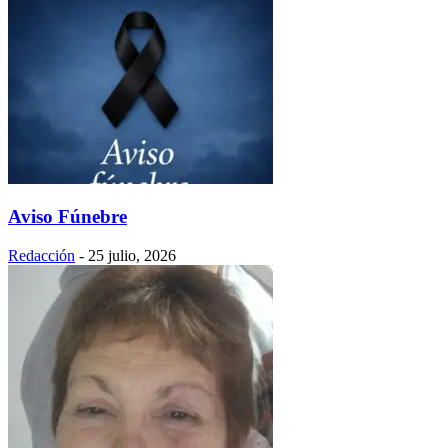
Aviso Fúnebre
Redacción
-
25 julio, 2026