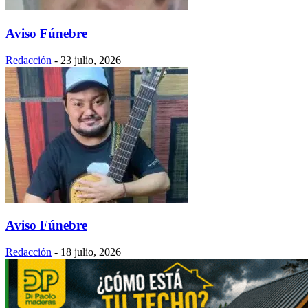
Aviso Fúnebre
Redacción
-
23 julio, 2026
Aviso Fúnebre
Redacción
-
18 julio, 2026