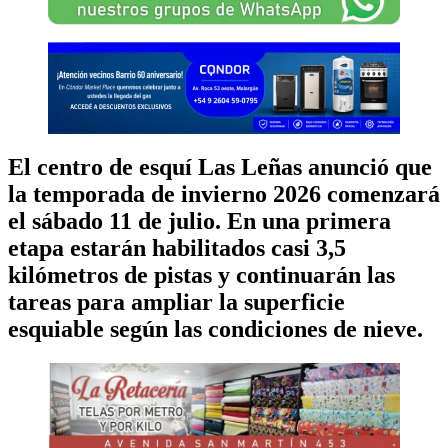
El centro de esquí Las Leñas anunció que
la temporada de invierno 2026 comenzará
el sábado 11 de julio. En una primera
etapa estarán habilitados casi 3,5
kilómetros de pistas y continuarán las
tareas para ampliar la superficie
esquiable según las condiciones de nieve.