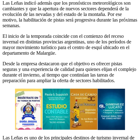
Las Leñas indicó además que los pronósticos meteorológicos son
cambiantes y que la apertura de nuevos sectores dependerá de la
evolución de las nevadas y del estado de la montaña. Por ese
motivo, la habilitación de pistas será progresiva durante las próximas
semanas.
El inicio de la temporada coincide con el comienzo del receso
invernal en distintas provincias argentinas, uno de los períodos de
mayor movimiento turístico para el centro de esquí ubicado en el
departamento de Malargüe.
Desde la empresa destacaron que el objetivo es ofrecer pistas
seguras y una experiencia de calidad para quienes elijan el complejo
durante el invierno, al tiempo que continúan las tareas de
preparación para ampliar la oferta de sectores habilitados.
Las Leñas es uno de los principales destinos de turismo invernal de