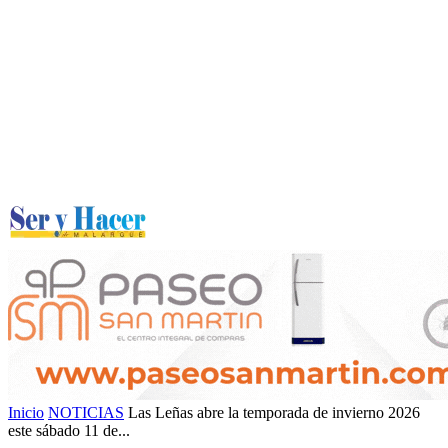
Inicio
NOTICIAS
Las Leñas abre la temporada de invierno 2026
este sábado 11 de...