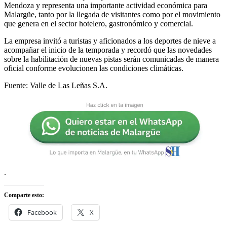
Mendoza y representa una importante actividad económica para
Malargüe, tanto por la llegada de visitantes como por el movimiento
que genera en el sector hotelero, gastronómico y comercial.
La empresa invitó a turistas y aficionados a los deportes de nieve a
acompañar el inicio de la temporada y recordó que las novedades
sobre la habilitación de nuevas pistas serán comunicadas de manera
oficial conforme evolucionen las condiciones climáticas.
Fuente: Valle de Las Leñas S.A.
.
Comparte esto:
Facebook
X