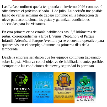
Las Leñas confirmó que la temporada de invierno 2026 comenzará
oficialmente el próximo sábado 11 de julio. La decisión fue posible
luego de varias semanas de trabajo continuo en la fabricación de
nieve para acondicionar las pistas y garantizar condiciones
adecuadas para los visitantes.
En esta primera etapa estarán habilitados casi 3,5 kilómetros de
pistas, correspondientes a Eros I, Venus, Neptuno y el Parque
Infantil. Además, el Parque Aventura ya se encuentra operativo para
quienes visiten el complejo durante los primeros días de la
temporada.
Desde la empresa señalaron que los equipos continúan trabajando
sobre la pista Minerva con el objetivo de habilitarla lo antes posible,
siempre que las condiciones de nieve y seguridad lo permitan.