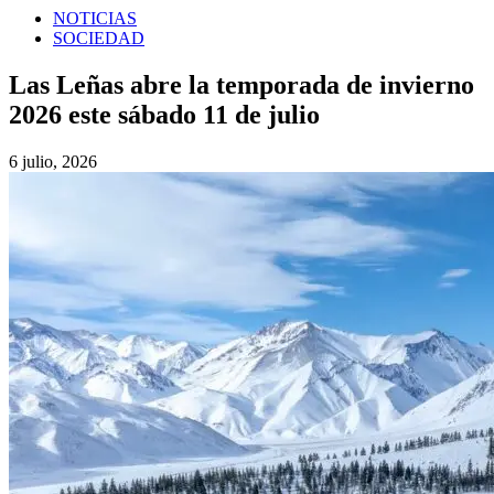
NOTICIAS
SOCIEDAD
Las Leñas abre la temporada de invierno
2026 este sábado 11 de julio
6 julio, 2026