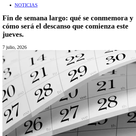
NOTICIAS
Fin de semana largo: qué se conmemora y
cómo será el descanso que comienza este
jueves.
7 julio, 2026