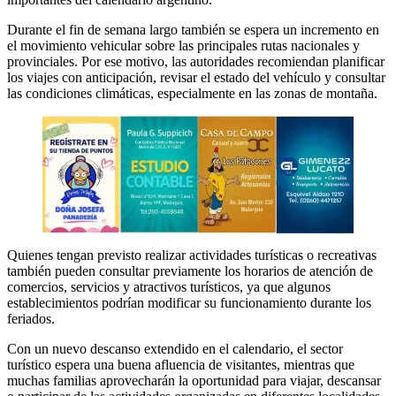
Durante el fin de semana largo también se espera un incremento en
el movimiento vehicular sobre las principales rutas nacionales y
provinciales. Por ese motivo, las autoridades recomiendan planificar
los viajes con anticipación, revisar el estado del vehículo y consultar
las condiciones climáticas, especialmente en las zonas de montaña.
Quienes tengan previsto realizar actividades turísticas o recreativas
también pueden consultar previamente los horarios de atención de
comercios, servicios y atractivos turísticos, ya que algunos
establecimientos podrían modificar su funcionamiento durante los
feriados.
Con un nuevo descanso extendido en el calendario, el sector
turístico espera una buena afluencia de visitantes, mientras que
muchas familias aprovecharán la oportunidad para viajar, descansar