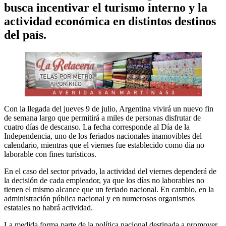
busca incentivar el turismo interno y la
actividad económica en distintos destinos
del país.
Con la llegada del jueves 9 de julio, Argentina vivirá un nuevo fin
de semana largo que permitirá a miles de personas disfrutar de
cuatro días de descanso. La fecha corresponde al Día de la
Independencia, uno de los feriados nacionales inamovibles del
calendario, mientras que el viernes fue establecido como día no
laborable con fines turísticos.
En el caso del sector privado, la actividad del viernes dependerá de
la decisión de cada empleador, ya que los días no laborables no
tienen el mismo alcance que un feriado nacional. En cambio, en la
administración pública nacional y en numerosos organismos
estatales no habrá actividad.
La medida forma parte de la política nacional destinada a promover