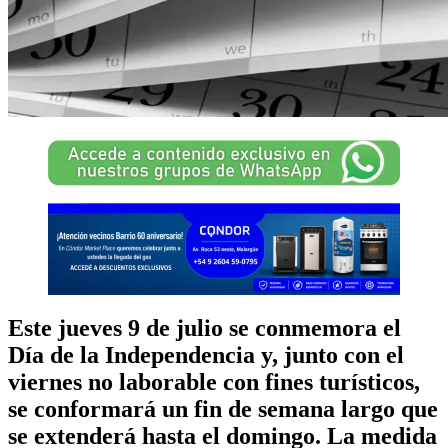
Este jueves 9 de julio se conmemora el
Día de la Independencia y, junto con el
viernes no laborable con fines turísticos,
se conformará un fin de semana largo que
se extenderá hasta el domingo. La medida