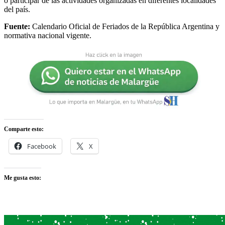
o participar de las actividades organizadas en diferentes localidades
del país.
Fuente:
Calendario Oficial de Feriados de la República Argentina y
normativa nacional vigente.
Comparte esto:
Facebook
X
Me gusta esto: