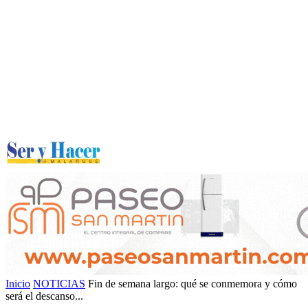
Inicio
NOTICIAS
Fin de semana largo: qué se conmemora y cómo
será el descanso...