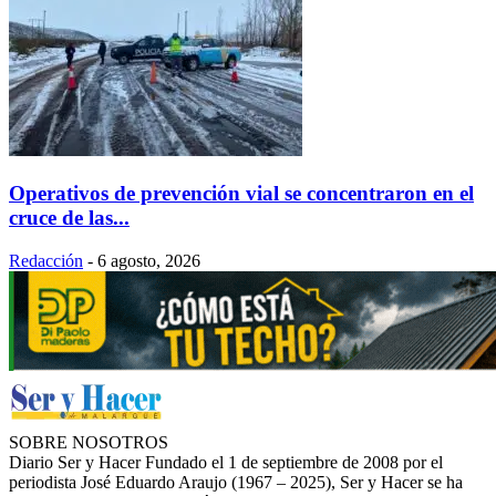
Operativos de prevención vial se concentraron en el
cruce de las...
Redacción
-
6 agosto, 2026
SOBRE NOSOTROS
Diario Ser y Hacer Fundado el 1 de septiembre de 2008 por el
periodista José Eduardo Araujo (1967 – 2025), Ser y Hacer se ha