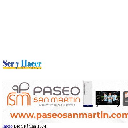
Inicio
Blog
Página 1574