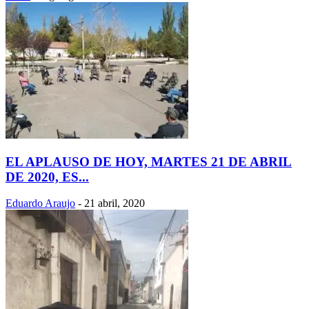
EL APLAUSO DE HOY, MARTES 21 DE ABRIL
DE 2020, ES...
Eduardo Araujo
-
21 abril, 2020