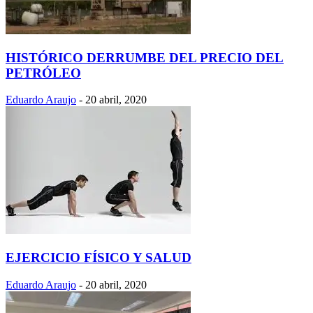
HISTÓRICO DERRUMBE DEL PRECIO DEL
PETRÓLEO
Eduardo Araujo
-
20 abril, 2020
EJERCICIO FÍSICO Y SALUD
Eduardo Araujo
-
20 abril, 2020