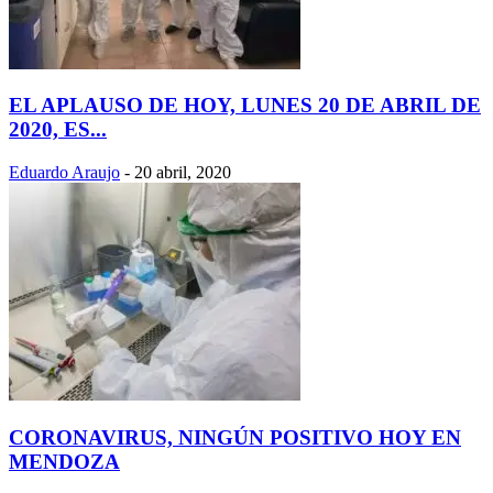
EL APLAUSO DE HOY, LUNES 20 DE ABRIL DE
2020, ES...
Eduardo Araujo
-
20 abril, 2020
CORONAVIRUS, NINGÚN POSITIVO HOY EN
MENDOZA