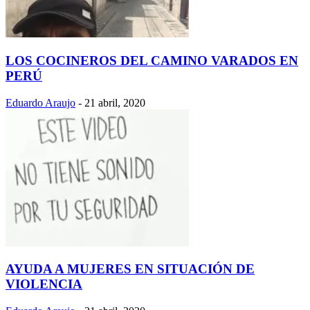
LOS COCINEROS DEL CAMINO VARADOS EN
PERÚ
Eduardo Araujo
-
21 abril, 2020
AYUDA A MUJERES EN SITUACIÓN DE
VIOLENCIA