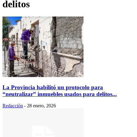
delitos
La Provincia habilitó un protocolo para
“neutralizar” inmuebles usados para delitos...
Redacción
-
28 enero, 2026