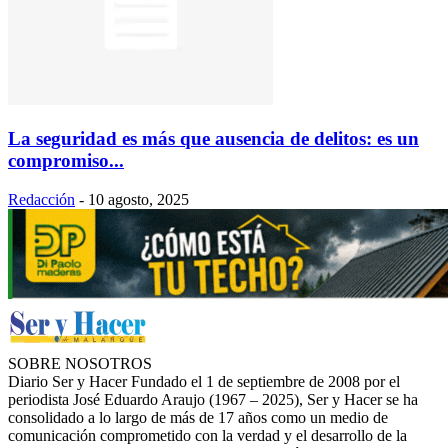
La seguridad es más que ausencia de delitos: es un
compromiso...
Redacción
-
10 agosto, 2025
SOBRE NOSOTROS
Diario Ser y Hacer Fundado el 1 de septiembre de 2008 por el
periodista José Eduardo Araujo (1967 – 2025), Ser y Hacer se ha
consolidado a lo largo de más de 17 años como un medio de
comunicación comprometido con la verdad y el desarrollo de la