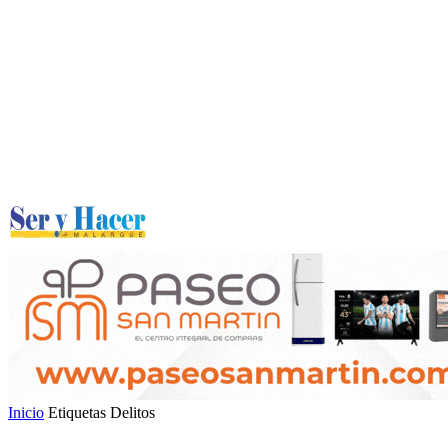
Inicio
Etiquetas
Delitos