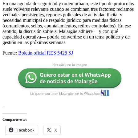
En una agenda de seguridad y orden urbano, este tipo de protocolos
suele volverse relevante cuando se combinan tres factores: reclamos
vecinales persistentes, reportes policiales de actividad ilícita, y
necesidad municipal de respaldo jurídico para medidas físicas
(cerramientos, sellos, apuntalamientos, retiros controlados). En ese
sentido, la discusión sobre si Malargüe adhiere —y con qué
capacidad operativa— podría convertirse en un tema político y de
gestión en las próximas semanas.
Fuente:
Boletín oficial RES 5425 SJ
.
Comparte esto:
Facebook
X