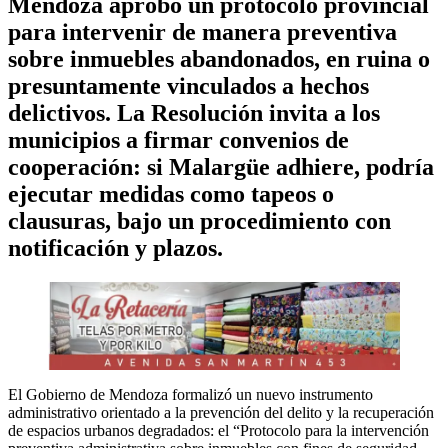
Mendoza aprobó un protocolo provincial
para intervenir de manera preventiva
sobre inmuebles abandonados, en ruina o
presuntamente vinculados a hechos
delictivos. La Resolución invita a los
municipios a firmar convenios de
cooperación: si Malargüe adhiere, podría
ejecutar medidas como tapeos o
clausuras, bajo un procedimiento con
notificación y plazos.
El Gobierno de Mendoza formalizó un nuevo instrumento
administrativo orientado a la prevención del delito y la recuperación
de espacios urbanos degradados: el “Protocolo para la intervención