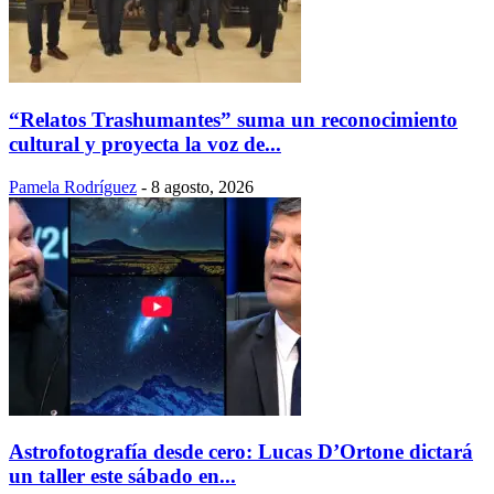
“Relatos Trashumantes” suma un reconocimiento
cultural y proyecta la voz de...
Pamela Rodríguez
-
8 agosto, 2026
Astrofotografía desde cero: Lucas D’Ortone dictará
un taller este sábado en...