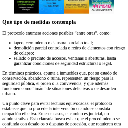
Qué tipo de medidas contempla
El protocolo enumera acciones posibles “entre otras”, como:
tapeo, cerramiento o clausura parcial o total;
demolición parcial controlada o retiro de elementos con riesgo
de colapso;
sellado o precinto de accesos, ventanas o aberturas, hasta
garantizar condiciones de seguridad estructural o legal.
En términos prácticos, apunta a inmuebles que, por su estado de
conservación, abandono o ruina, representen un riesgo para la
seguridad pública, el orden o la convivencia, y que además
funcionen como “imán” de situaciones delictivas o de desorden
urbano.
Un punto clave para evitar lecturas equivocadas: el protocolo
establece que no procede la intervención cuando se constata
ocupación efectiva. En esos casos, el camino es judicial, no
administrativo. Esta cláusula busca evitar que el procedimiento se
confunda con desalojos o disputas de posesión, que requieren otra