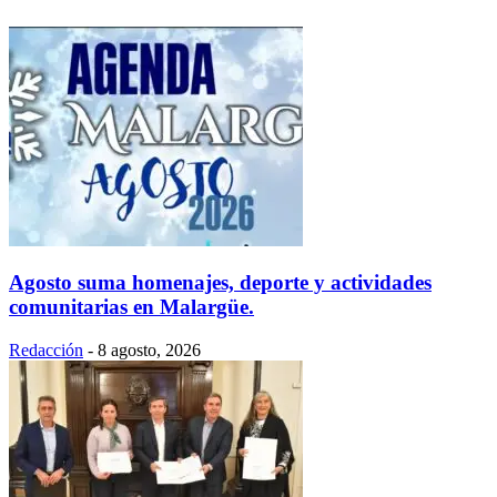
Agosto suma homenajes, deporte y actividades
comunitarias en Malargüe.
Redacción
-
8 agosto, 2026