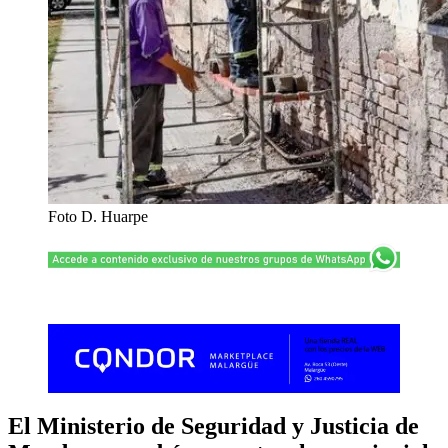
Foto D. Huarpe
El Ministerio de Seguridad y Justicia de