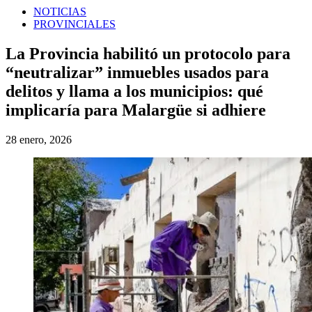
NOTICIAS
PROVINCIALES
La Provincia habilitó un protocolo para
“neutralizar” inmuebles usados para
delitos y llama a los municipios: qué
implicaría para Malargüe si adhiere
28 enero, 2026