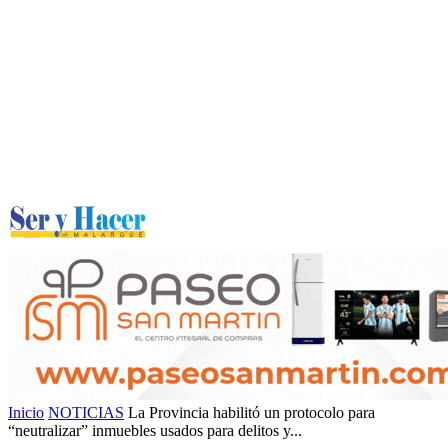
Inicio
NOTICIAS
La Provincia habilitó un protocolo para
“neutralizar” inmuebles usados para delitos y...