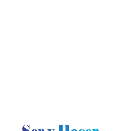
jueves, agosto 6, 2026