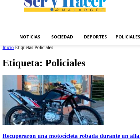
NOTICIAS
SOCIEDAD
DEPORTES
POLICIALE
Inicio
Etiquetas
Policiales
Etiqueta: Policiales
Recuperaron una motocicleta robada durante un all