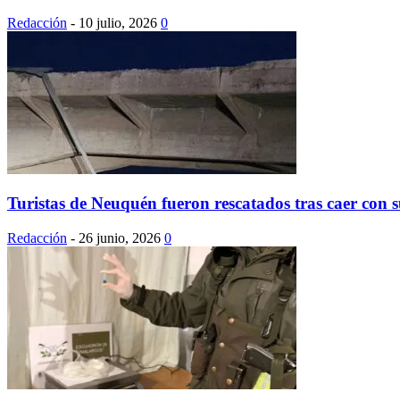
Redacción
-
10 julio, 2026
0
Turistas de Neuquén fueron rescatados tras caer con s
Redacción
-
26 junio, 2026
0