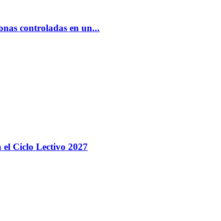
nas controladas en un...
 el Ciclo Lectivo 2027