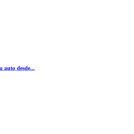
u auto desde...