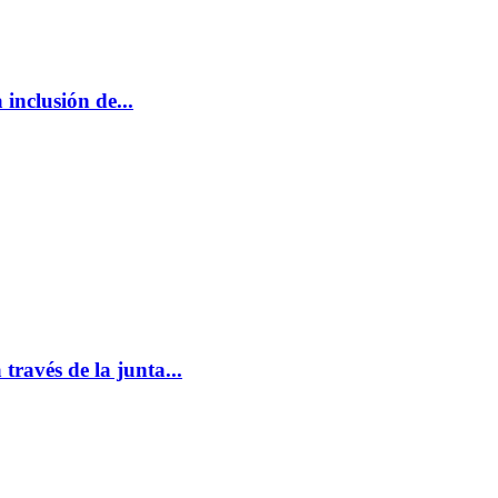
 inclusión de...
través de la junta...