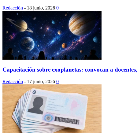
Redacción
-
18 junio, 2026
0
Capacitación sobre exoplanetas: convocan a docentes, 
Redacción
-
17 junio, 2026
0