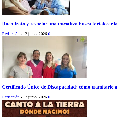
Buen trato y respeto: una iniciativa busca fortalecer la
Redacción
-
12 junio, 2026
0
Certificado Único de Discapacidad: cómo tramitarlo a 
Redacción
-
12 junio, 2026
0