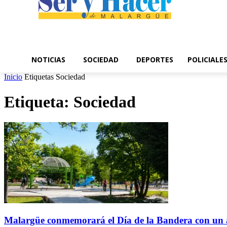
NOTICIAS
SOCIEDAD
DEPORTES
POLICIALE
Inicio
Etiquetas
Sociedad
Etiqueta: Sociedad
Malargüe conmemorará el Día de la Bandera con un act