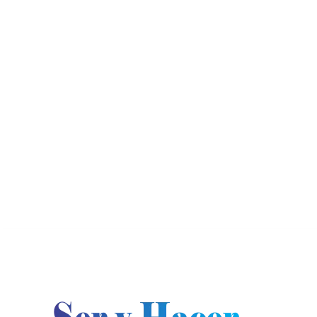
jueves, agosto 6, 2026