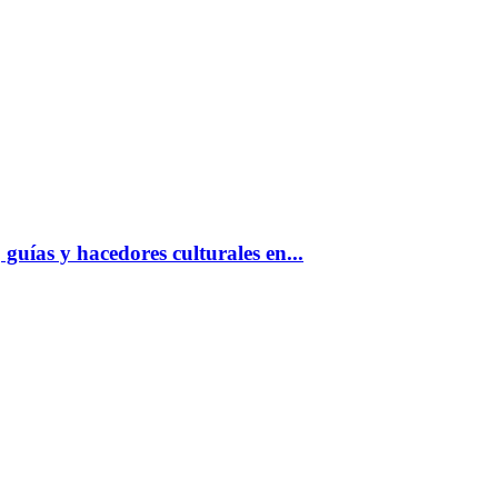
guías y hacedores culturales en...