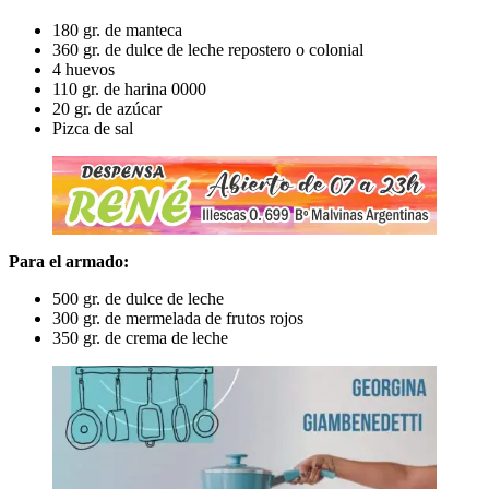
180 gr. de manteca
360 gr. de dulce de leche repostero o colonial
4 huevos
110 gr. de harina 0000
20 gr. de azúcar
Pizca de sal
Para el armado:
500 gr. de dulce de leche
300 gr. de mermelada de frutos rojos
350 gr. de crema de leche