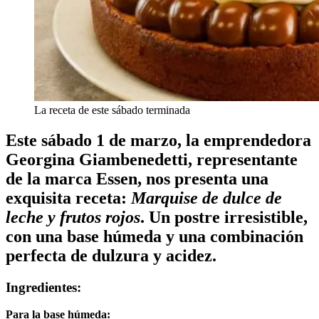
La receta de este sábado terminada
Este sábado 1 de marzo, la emprendedora
Georgina Giambenedetti, representante
de la marca Essen, nos presenta una
exquisita receta:
Marquise de dulce de
leche y frutos rojos
. Un postre irresistible,
con una base húmeda y una combinación
perfecta de dulzura y acidez.
Ingredientes:
Para la base húmeda: