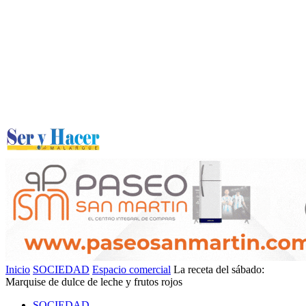
Inicio
SOCIEDAD
Espacio comercial
La receta del sábado:
Marquise de dulce de leche y frutos rojos
SOCIEDAD