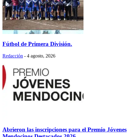
Fútbol de Primera División.
Redacción
-
4 agosto, 2026
Abrieron las inscripciones para el Premio Jóvenes
Mendocinos Destacados 2026