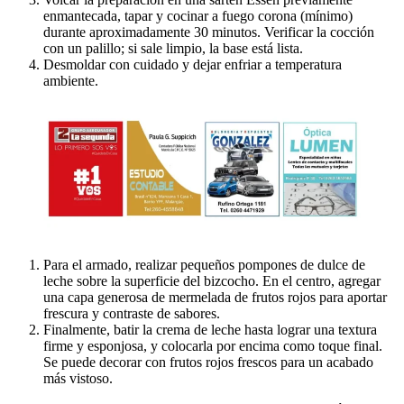
enmantecada, tapar y cocinar a fuego corona (mínimo)
durante aproximadamente 30 minutos. Verificar la cocción
con un palillo; si sale limpio, la base está lista.
Desmoldar con cuidado y dejar enfriar a temperatura
ambiente.
Para el armado, realizar pequeños pompones de dulce de
leche sobre la superficie del bizcocho. En el centro, agregar
una capa generosa de mermelada de frutos rojos para aportar
frescura y contraste de sabores.
Finalmente, batir la crema de leche hasta lograr una textura
firme y esponjosa, y colocarla por encima como toque final.
Se puede decorar con frutos rojos frescos para un acabado
más vistoso.