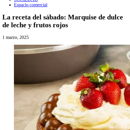
Espacio comercial
La receta del sábado: Marquise de dulce
de leche y frutos rojos
1 marzo, 2025