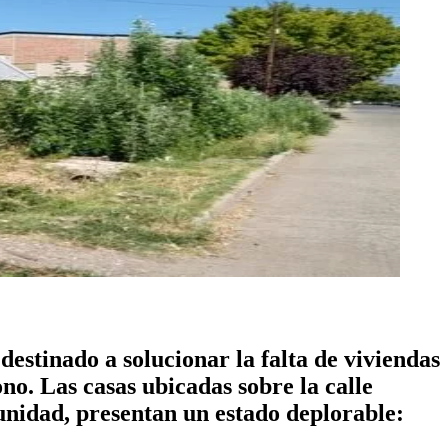
estinado a solucionar la falta de viviendas
no. Las casas ubicadas sobre la calle
unidad, presentan un estado deplorable: