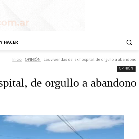
Y HACER
Inicio
OPINIÓN
Las viviendas del ex hospital, de orgullo a abandono
OPINIÓN
spital, de orgullo a abandono