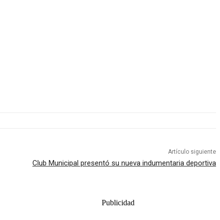
Artículo siguiente
Club Municipal presentó su nueva indumentaria deportiva
Publicidad