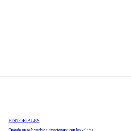
EDITORIALES
Cuando un país vuelve a emocionarse con los valores