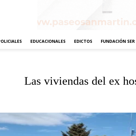
POLICIALES
EDUCACIONALES
EDICTOS
FUNDACIÓN SER 
Las viviendas del ex ho