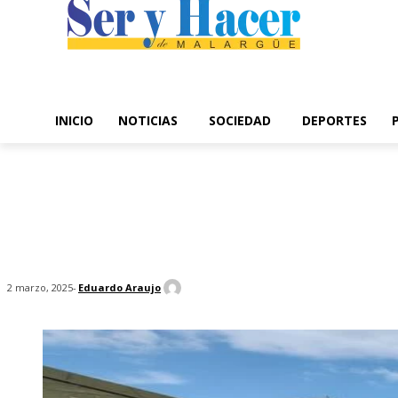
INICIO
NOTICIAS
SOCIEDAD
DEPORTES
-
Eduardo Araujo
2 marzo, 2025