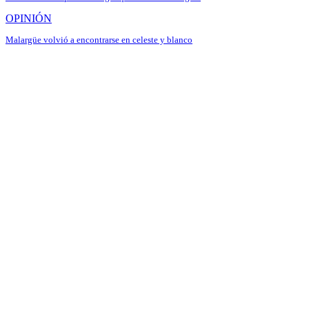
OPINIÓN
Malargüe volvió a encontrarse en celeste y blanco