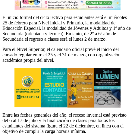
El inicio formal del ciclo lectivo para estudiantes será el miércoles
25 de febrero para Nivel Inicial y Primario, la modalidad de
Educación Especial, la modalidad de Jóvenes y Adultos y 1º año de
Secundaria (orientada y técnica). En tanto, de 2º a 6º año de
Secundaria el regreso a clases será el lunes 2 de marzo.
Para el Nivel Superior, el calendario oficial prevé el inicio del
cursado regular entre el 25 y el 31 de marzo, con organización
académica propia del nivel.
Entre las fechas generales del año, el receso invernal está previsto
del 6 al 17 de julio y la finalización de clases para todos los
estudiantes del sistema figura el 22 de diciembre, en línea con el
objetivo de cumplir la carga horaria mínima.