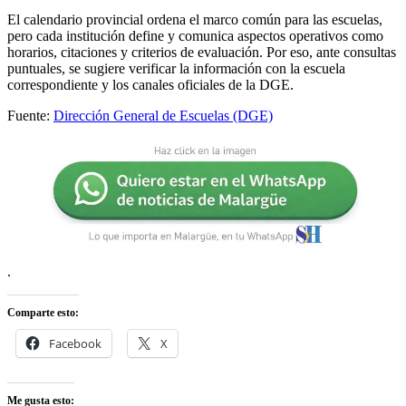
El calendario provincial ordena el marco común para las escuelas,
pero cada institución define y comunica aspectos operativos como
horarios, citaciones y criterios de evaluación. Por eso, ante consultas
puntuales, se sugiere verificar la información con la escuela
correspondiente y los canales oficiales de la DGE.
Fuente:
Dirección General de Escuelas (DGE)
.
Comparte esto:
Facebook
X
Me gusta esto: