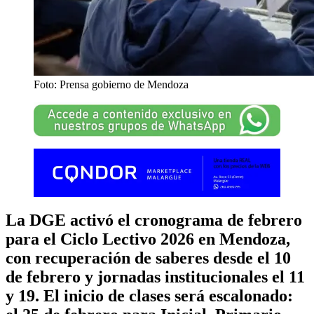
Foto: Prensa gobierno de Mendoza
La DGE activó el cronograma de febrero
para el Ciclo Lectivo 2026 en Mendoza,
con recuperación de saberes desde el 10
de febrero y jornadas institucionales el 11
y 19. El inicio de clases será escalonado: