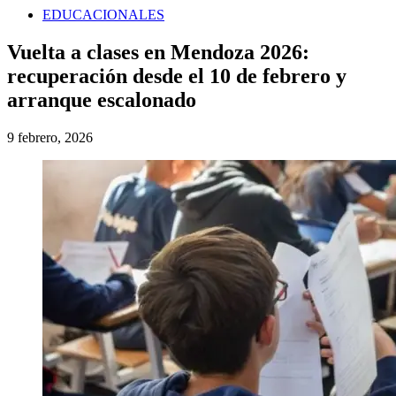
EDUCACIONALES
Vuelta a clases en Mendoza 2026:
recuperación desde el 10 de febrero y
arranque escalonado
9 febrero, 2026