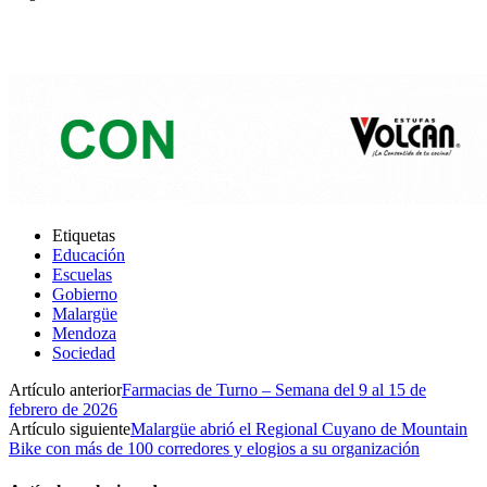
Etiquetas
Educación
Escuelas
Gobierno
Malargüe
Mendoza
Sociedad
Artículo anterior
Farmacias de Turno – Semana del 9 al 15 de
febrero de 2026
Artículo siguiente
Malargüe abrió el Regional Cuyano de Mountain
Bike con más de 100 corredores y elogios a su organización