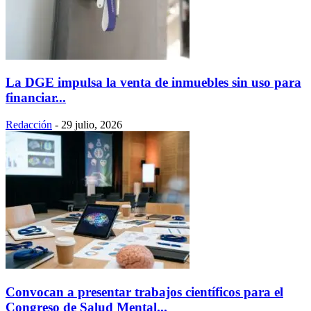
La DGE impulsa la venta de inmuebles sin uso para
financiar...
Redacción
-
29 julio, 2026
Convocan a presentar trabajos científicos para el
Congreso de Salud Mental...