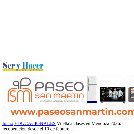
Inicio
EDUCACIONALES
Vuelta a clases en Mendoza 2026:
recuperación desde el 10 de febrero...