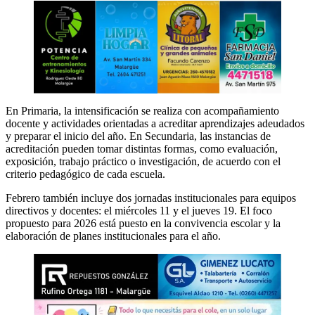
En Primaria, la intensificación se realiza con acompañamiento
docente y actividades orientadas a acreditar aprendizajes adeudados
y preparar el inicio del año. En Secundaria, las instancias de
acreditación pueden tomar distintas formas, como evaluación,
exposición, trabajo práctico o investigación, de acuerdo con el
criterio pedagógico de cada escuela.
Febrero también incluye dos jornadas institucionales para equipos
directivos y docentes: el miércoles 11 y el jueves 19. El foco
propuesto para 2026 está puesto en la convivencia escolar y la
elaboración de planes institucionales para el año.