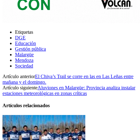
Etiquetas
DGE
Educación
Gestión pública
Malargüe
Mendoza
Sociedad
Artículo anterior
El Chiva’s Trail se corre en las en Las Leñas entre
mañana y el domingo.
Artículo siguiente
Aluviones en Malargüe: Provincia analiza instalar
estaciones meteorológicas en zonas críticas
Artículos relacionados