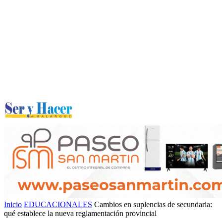
Inicio
EDUCACIONALES
Cambios en suplencias de secundaria:
qué establece la nueva reglamentación provincial