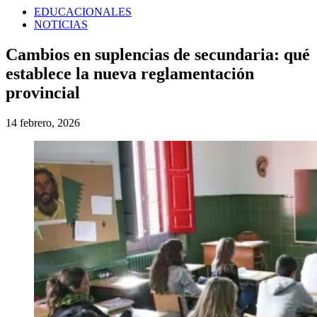
EDUCACIONALES
NOTICIAS
Cambios en suplencias de secundaria: qué
establece la nueva reglamentación
provincial
14 febrero, 2026