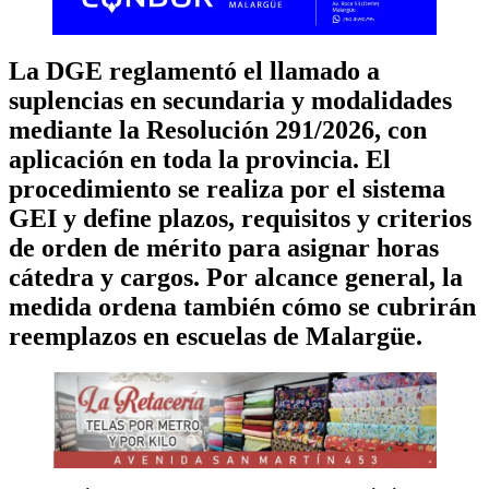
La DGE reglamentó el llamado a
suplencias en secundaria y modalidades
mediante la Resolución 291/2026, con
aplicación en toda la provincia. El
procedimiento se realiza por el sistema
GEI y define plazos, requisitos y criterios
de orden de mérito para asignar horas
cátedra y cargos. Por alcance general, la
medida ordena también cómo se cubrirán
reemplazos en escuelas de Malargüe.