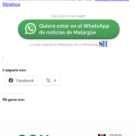
Mendoza
.
Comparte esto:
Facebook
X
Me gusta esto: