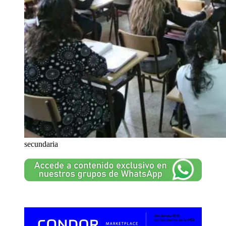
secundaria