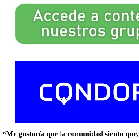
“Me gustaría que la comunidad sienta que,