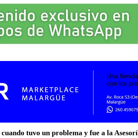
 cuando tuvo un problema y fue a la Asesorí