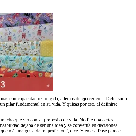
nas con capacidad restringida, además de ejercer en la Defensoría
un pilar fundamental en su vida. Y quizás por eso, al definirse,
e mucho que ver con su propósito de vida. No fue una certeza
nsabilidad dejaba de ser una idea y se convertía en decisiones
 que más me gusta de mi profesión”, dice. Y en esa frase parece