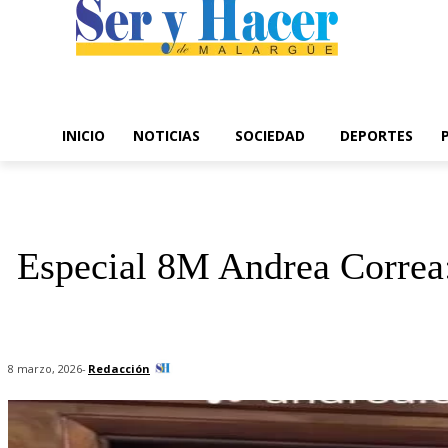
INICIO
NOTICIAS
SOCIEDAD
DEPORTES
Especial 8M Andrea Correa:
-
Redacción
8 marzo, 2026