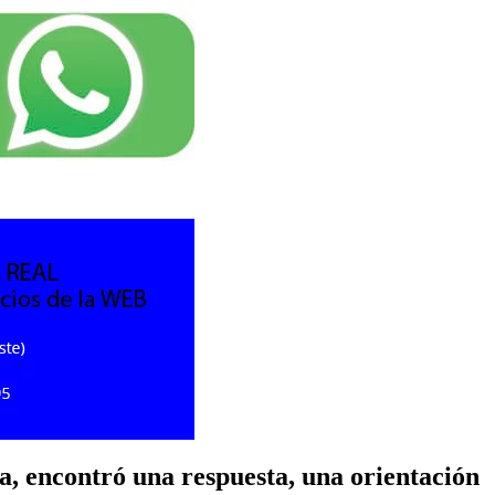
a, encontró una respuesta, una orientación