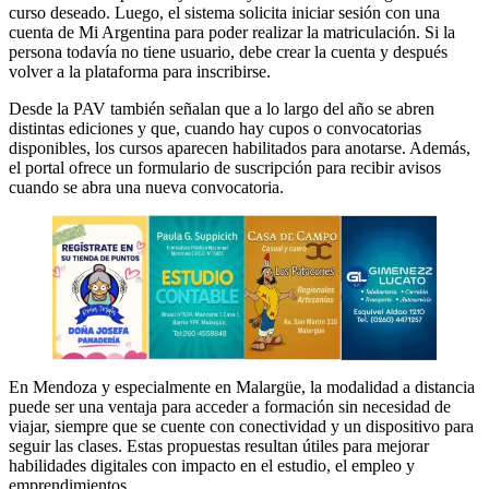
curso deseado. Luego, el sistema solicita iniciar sesión con una
cuenta de Mi Argentina para poder realizar la matriculación. Si la
persona todavía no tiene usuario, debe crear la cuenta y después
volver a la plataforma para inscribirse.
Desde la PAV también señalan que a lo largo del año se abren
distintas ediciones y que, cuando hay cupos o convocatorias
disponibles, los cursos aparecen habilitados para anotarse. Además,
el portal ofrece un formulario de suscripción para recibir avisos
cuando se abra una nueva convocatoria.
En Mendoza y especialmente en Malargüe, la modalidad a distancia
puede ser una ventaja para acceder a formación sin necesidad de
viajar, siempre que se cuente con conectividad y un dispositivo para
seguir las clases. Estas propuestas resultan útiles para mejorar
habilidades digitales con impacto en el estudio, el empleo y
emprendimientos.