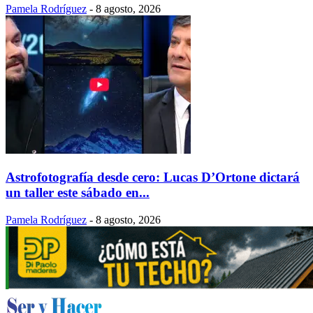
Pamela Rodríguez
-
8 agosto, 2026
Astrofotografía desde cero: Lucas D’Ortone dictará
un taller este sábado en...
Pamela Rodríguez
-
8 agosto, 2026