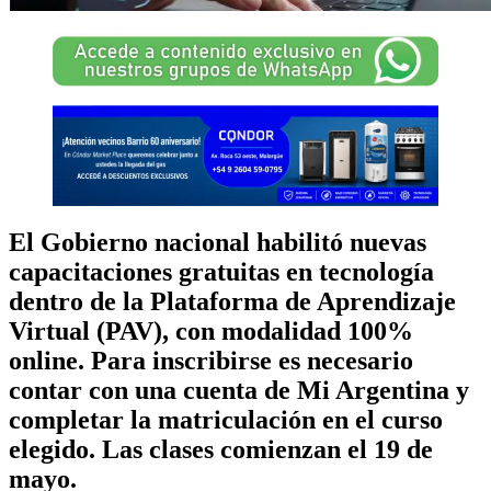
El Gobierno nacional habilitó nuevas
capacitaciones gratuitas en tecnología
dentro de la Plataforma de Aprendizaje
Virtual (PAV), con modalidad 100%
online. Para inscribirse es necesario
contar con una cuenta de Mi Argentina y
completar la matriculación en el curso
elegido. Las clases comienzan el 19 de
mayo.