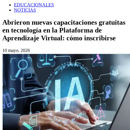
EDUCACIONALES
NOTICIAS
Abrieron nuevas capacitaciones gratuitas
en tecnología en la Plataforma de
Aprendizaje Virtual: cómo inscribirse
10 mayo, 2026