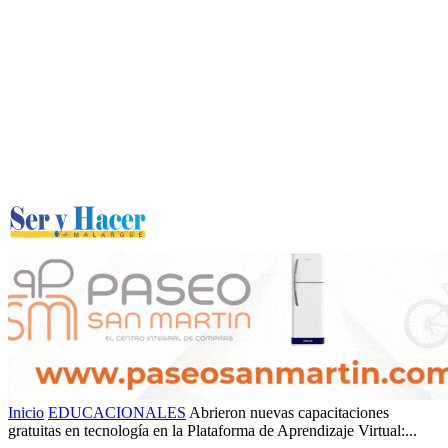
Inicio
EDUCACIONALES
Abrieron nuevas capacitaciones
gratuitas en tecnología en la Plataforma de Aprendizaje Virtual:...