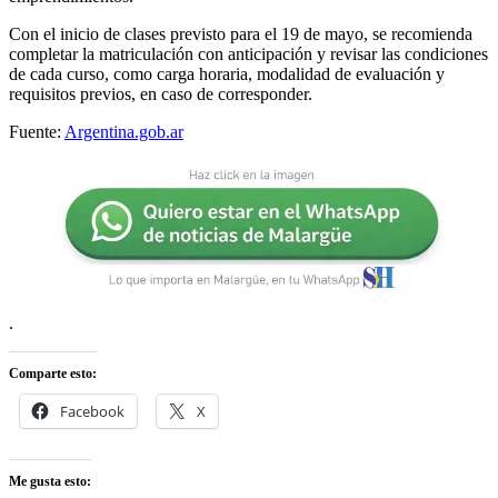
Con el inicio de clases previsto para el 19 de mayo, se recomienda
completar la matriculación con anticipación y revisar las condiciones
de cada curso, como carga horaria, modalidad de evaluación y
requisitos previos, en caso de corresponder.
Fuente:
Argentina.gob.ar
.
Comparte esto:
Facebook
X
Me gusta esto: