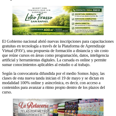
El Gobierno nacional abrió nuevas inscripciones para capacitaciones
gratuitas en tecnología a través de la Plataforma de Aprendizaje
Virtual (PAV), una propuesta de formación a distancia y sin costo
que reúne cursos en áreas como programación, datos, inteligencia
artificial y herramientas digitales. La cursada es online y permite
sumar conocimientos aplicables al estudio o al trabajo.
Según la convocatoria difundida por el medio Somos Jujuy, las
clases de esta nueva tanda inician el 19 de mayo y se dictan en
modalidad 100% online y asincrónica, es decir, con acceso a
contenidos para avanzar a ritmo propio dentro de los plazos del
curso.