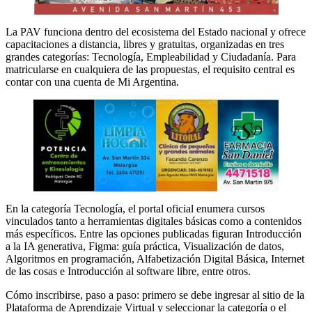
La PAV funciona dentro del ecosistema del Estado nacional y ofrece
capacitaciones a distancia, libres y gratuitas, organizadas en tres
grandes categorías: Tecnología, Empleabilidad y Ciudadanía. Para
matricularse en cualquiera de las propuestas, el requisito central es
contar con una cuenta de Mi Argentina.
En la categoría Tecnología, el portal oficial enumera cursos
vinculados tanto a herramientas digitales básicas como a contenidos
más específicos. Entre las opciones publicadas figuran Introducción
a la IA generativa, Figma: guía práctica, Visualización de datos,
Algoritmos en programación, Alfabetización Digital Básica, Internet
de las cosas e Introducción al software libre, entre otros.
Cómo inscribirse, paso a paso: primero se debe ingresar al sitio de la
Plataforma de Aprendizaje Virtual y seleccionar la categoría o el