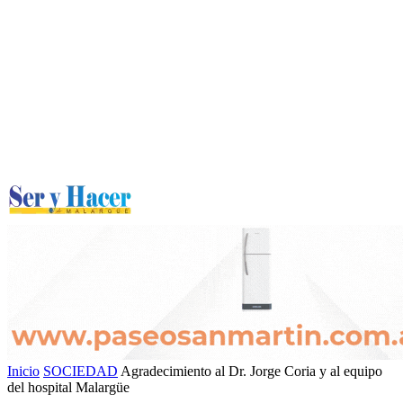
Inicio
SOCIEDAD
Agradecimiento al Dr. Jorge Coria y al equipo
del hospital Malargüe