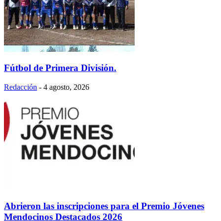
Fútbol de Primera División.
Redacción
-
4 agosto, 2026
Abrieron las inscripciones para el Premio Jóvenes
Mendocinos Destacados 2026