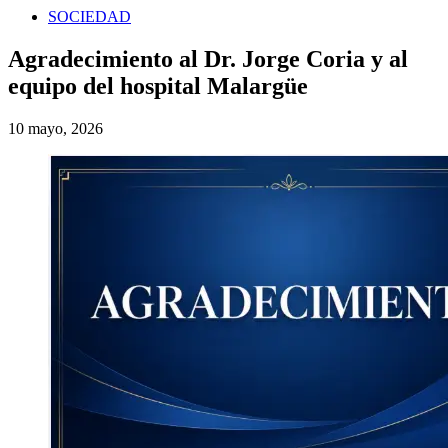
SOCIEDAD
Agradecimiento al Dr. Jorge Coria y al
equipo del hospital Malargüe
10 mayo, 2026