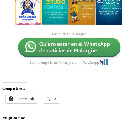
.
Comparte esto:
Facebook
X
Me gusta esto: