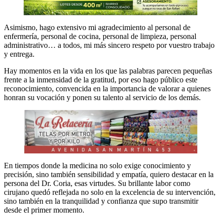
Asimismo, hago extensivo mi agradecimiento al personal de
enfermería, personal de cocina, personal de limpieza, personal
administrativo… a todos, mi más sincero respeto por vuestro trabajo
y entrega.
Hay momentos en la vida en los que las palabras parecen pequeñas
frente a la inmensidad de la gratitud, por eso hago público este
reconocimiento, convencida en la importancia de valorar a quienes
honran su vocación y ponen su talento al servicio de los demás.
En tiempos donde la medicina no solo exige conocimiento y
precisión, sino también sensibilidad y empatía, quiero destacar en la
persona del Dr. Coria, esas virtudes. Su brillante labor como
cirujano quedó reflejada no solo en la excelencia de su intervención,
sino también en la tranquilidad y confianza que supo transmitir
desde el primer momento.