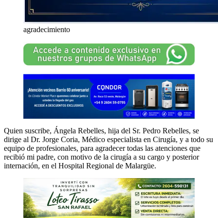
agradecimiento
Quien suscribe, Ángela Rebelles, hija del Sr. Pedro Rebelles, se
dirige al Dr. Jorge Coria, Médico especialista en Cirugía, y a todo su
equipo de profesionales, para agradecer todas las atenciones que
recibió mi padre, con motivo de la cirugía a su cargo y posterior
internación, en el Hospital Regional de Malargüe.