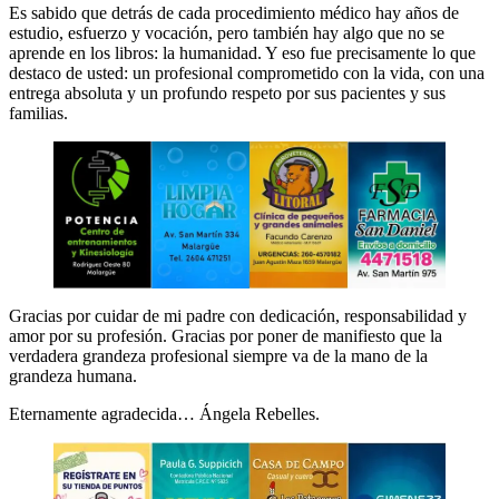
Es sabido que detrás de cada procedimiento médico hay años de
estudio, esfuerzo y vocación, pero también hay algo que no se
aprende en los libros: la humanidad. Y eso fue precisamente lo que
destaco de usted: un profesional comprometido con la vida, con una
entrega absoluta y un profundo respeto por sus pacientes y sus
familias.
Gracias por cuidar de mi padre con dedicación, responsabilidad y
amor por su profesión. Gracias por poner de manifiesto que la
verdadera grandeza profesional siempre va de la mano de la
grandeza humana.
Eternamente agradecida… Ángela Rebelles.