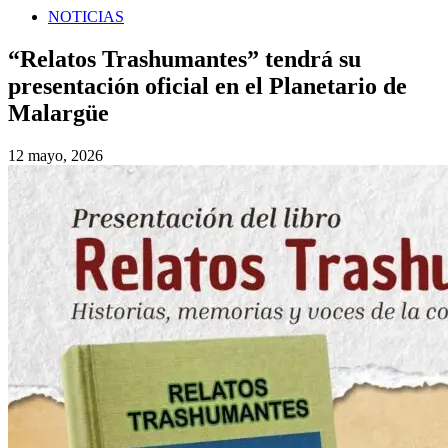
NOTICIAS
“Relatos Trashumantes” tendrá su
presentación oficial en el Planetario de
Malargüe
12 mayo, 2026