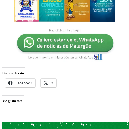
Comparte esto:
Facebook
X
Me gusta esto: