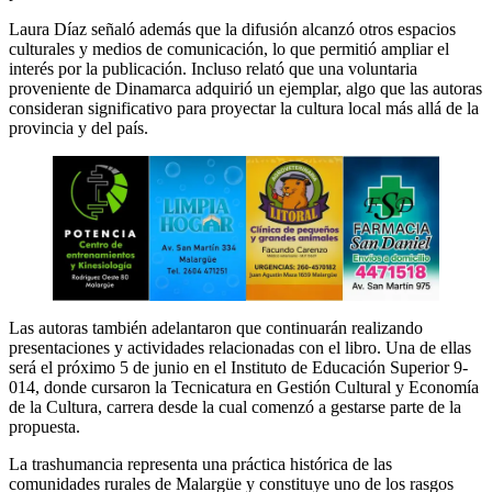
Laura Díaz señaló además que la difusión alcanzó otros espacios
culturales y medios de comunicación, lo que permitió ampliar el
interés por la publicación. Incluso relató que una voluntaria
proveniente de Dinamarca adquirió un ejemplar, algo que las autoras
consideran significativo para proyectar la cultura local más allá de la
provincia y del país.
Las autoras también adelantaron que continuarán realizando
presentaciones y actividades relacionadas con el libro. Una de ellas
será el próximo 5 de junio en el Instituto de Educación Superior 9-
014, donde cursaron la Tecnicatura en Gestión Cultural y Economía
de la Cultura, carrera desde la cual comenzó a gestarse parte de la
propuesta.
La trashumancia representa una práctica histórica de las
comunidades rurales de Malargüe y constituye uno de los rasgos