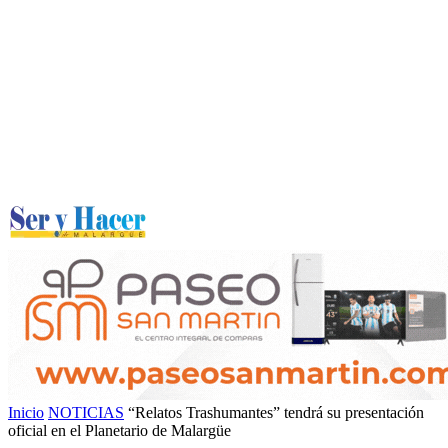
Inicio
NOTICIAS
“Relatos Trashumantes” tendrá su presentación
oficial en el Planetario de Malargüe