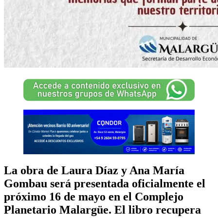
La obra de Laura Díaz y Ana María
Gombau será presentada oficialmente el
próximo 16 de mayo en el Complejo
Planetario Malargüe. El libro recupera