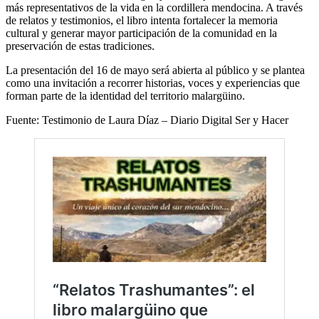
más representativos de la vida en la cordillera mendocina. A través
de relatos y testimonios, el libro intenta fortalecer la memoria
cultural y generar mayor participación de la comunidad en la
preservación de estas tradiciones.
La presentación del 16 de mayo será abierta al público y se plantea
como una invitación a recorrer historias, voces y experiencias que
forman parte de la identidad del territorio malargüino.
Fuente: Testimonio de Laura Díaz – Diario Digital Ser y Hacer