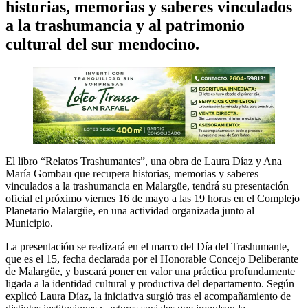
historias, memorias y saberes vinculados
a la trashumancia y al patrimonio
cultural del sur mendocino.
El libro “Relatos Trashumantes”, una obra de Laura Díaz y Ana
María Gombau que recupera historias, memorias y saberes
vinculados a la trashumancia en Malargüe, tendrá su presentación
oficial el próximo viernes 16 de mayo a las 19 horas en el Complejo
Planetario Malargüe, en una actividad organizada junto al
Municipio.
La presentación se realizará en el marco del Día del Trashumante,
que es el 15, fecha declarada por el Honorable Concejo Deliberante
de Malargüe, y buscará poner en valor una práctica profundamente
ligada a la identidad cultural y productiva del departamento. Según
explicó Laura Díaz, la iniciativa surgió tras el acompañamiento de