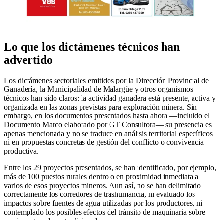
Lo que los dictámenes técnicos han
advertido
Los dictámenes sectoriales emitidos por la Dirección Provincial de
Ganadería, la Municipalidad de Malargüe y otros organismos
técnicos han sido claros: la actividad ganadera está presente, activa y
organizada en las zonas previstas para exploración minera. Sin
embargo, en los documentos presentados hasta ahora —incluido el
Documento Marco elaborado por GT Consultora— su presencia es
apenas mencionada y no se traduce en análisis territorial específicos
ni en propuestas concretas de gestión del conflicto o convivencia
productiva.
Entre los 29 proyectos presentados, se han identificado, por ejemplo,
más de 100 puestos rurales dentro o en proximidad inmediata a
varios de esos proyectos mineros. Aun así, no se han delimitado
correctamente los corredores de trashumancia, ni evaluado los
impactos sobre fuentes de agua utilizadas por los productores, ni
contemplado los posibles efectos del tránsito de maquinaria sobre