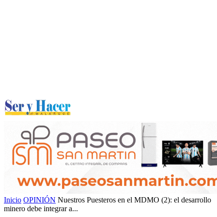
Inicio
OPINIÓN
Nuestros Puesteros en el MDMO (2): el desarrollo
minero debe integrar a...