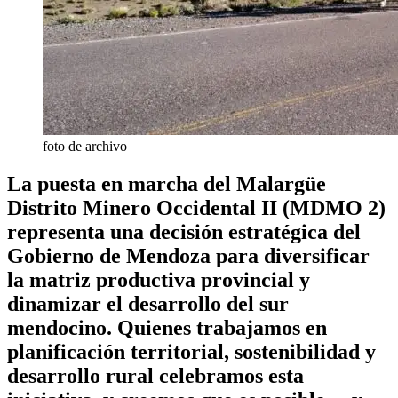
foto de archivo
La puesta en marcha del Malargüe
Distrito Minero Occidental II (MDMO 2)
representa una decisión estratégica del
Gobierno de Mendoza para diversificar
la matriz productiva provincial y
dinamizar el desarrollo del sur
mendocino. Quienes trabajamos en
planificación territorial, sostenibilidad y
desarrollo rural celebramos esta