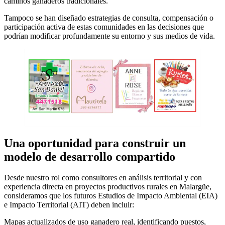
caminos ganaderos tradicionales.
Tampoco se han diseñado estrategias de consulta, compensación o
participación activa de estas comunidades en las decisiones que
podrían modificar profundamente su entorno y sus medios de vida.
Una oportunidad para construir un
modelo de desarrollo compartido
Desde nuestro rol como consultores en análisis territorial y con
experiencia directa en proyectos productivos rurales en Malargüe,
consideramos que los futuros Estudios de Impacto Ambiental (EIA)
e Impacto Territorial (AIT) deben incluir:
Mapas actualizados de uso ganadero real, identificando puestos,