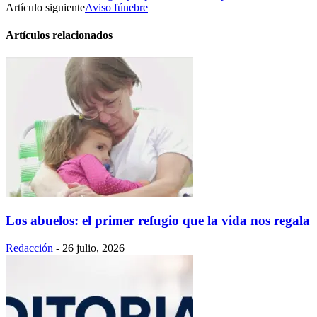
Artículo siguiente
Aviso fúnebre
Artículos relacionados
Los abuelos: el primer refugio que la vida nos regala
Redacción
-
26 julio, 2026