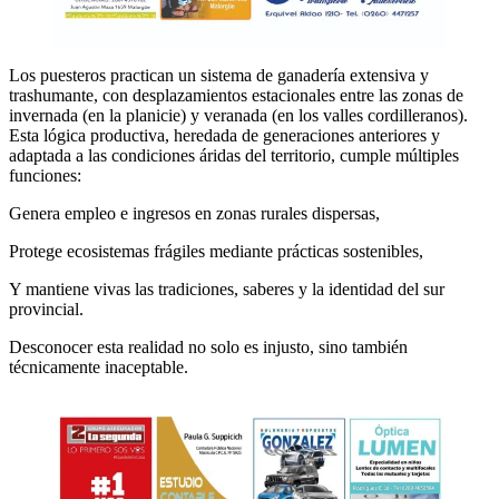
Los puesteros practican un sistema de ganadería extensiva y
trashumante, con desplazamientos estacionales entre las zonas de
invernada (en la planicie) y veranada (en los valles cordilleranos).
Esta lógica productiva, heredada de generaciones anteriores y
adaptada a las condiciones áridas del territorio, cumple múltiples
funciones:
Genera empleo e ingresos en zonas rurales dispersas,
Protege ecosistemas frágiles mediante prácticas sostenibles,
Y mantiene vivas las tradiciones, saberes y la identidad del sur
provincial.
Desconocer esta realidad no solo es injusto, sino también
técnicamente inaceptable.