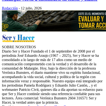
Redacción
-
12 julio, 2026
SOBRE NOSOTROS
Diario Ser y Hacer Fundado el 1 de septiembre de 2008 por el
periodista José Eduardo Araujo (1967 – 2025), Ser y Hacer se ha
consolidado a lo largo de más de 17 años como un medio de
comunicación comprometido con la verdad y el desarrollo de la
comunidad de Malargüe. Hoy, bajo la dirección de la profesora
Verónica Bunsters, el diario mantiene vivo su espíritu fundacional,
acompañando la vida social, cultural y política de la región con
información veraz y responsable. Nuestro equipo está integrado por
los periodistas Pamela Rodríguez y Eduardo Julio Castón, , y el
webmaster Patricio Civit, quienes día a día aportan su esfuerzo para
que Ser y Hacer continúe siendo una referencia confiable para sus
lectores. Área comercial: Verónica Bunsters 2604 316571 Ser y
Hacer, la verdad antes que la primicia.