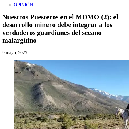
OPINIÓN
Nuestros Puesteros en el MDMO (2): el
desarrollo minero debe integrar a los
verdaderos guardianes del secano
malargüino
9 mayo, 2025