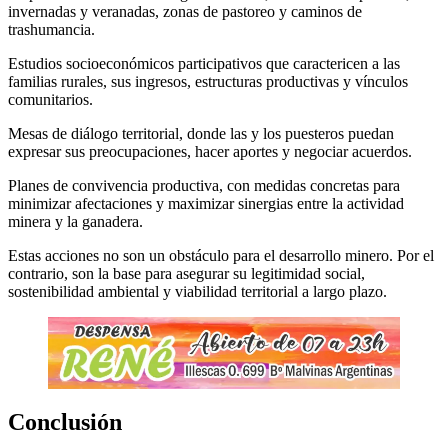
invernadas y veranadas, zonas de pastoreo y caminos de
trashumancia.
Estudios socioeconómicos participativos que caractericen a las
familias rurales, sus ingresos, estructuras productivas y vínculos
comunitarios.
Mesas de diálogo territorial, donde las y los puesteros puedan
expresar sus preocupaciones, hacer aportes y negociar acuerdos.
Planes de convivencia productiva, con medidas concretas para
minimizar afectaciones y maximizar sinergias entre la actividad
minera y la ganadera.
Estas acciones no son un obstáculo para el desarrollo minero. Por el
contrario, son la base para asegurar su legitimidad social,
sostenibilidad ambiental y viabilidad territorial a largo plazo.
Conclusión