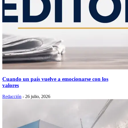
Cuando un país vuelve a emocionarse con los
valores
Redacción
-
26 julio, 2026