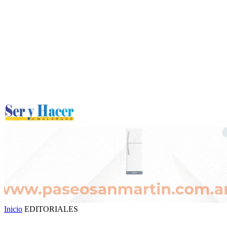
Inicio
EDITORIALES