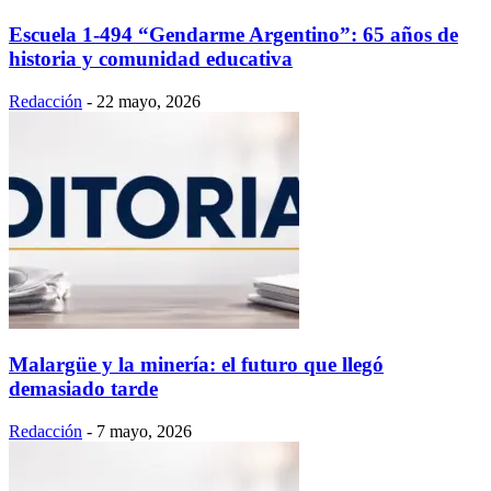
Escuela 1-494 “Gendarme Argentino”: 65 años de
historia y comunidad educativa
Redacción
-
22 mayo, 2026
Malargüe y la minería: el futuro que llegó
demasiado tarde
Redacción
-
7 mayo, 2026