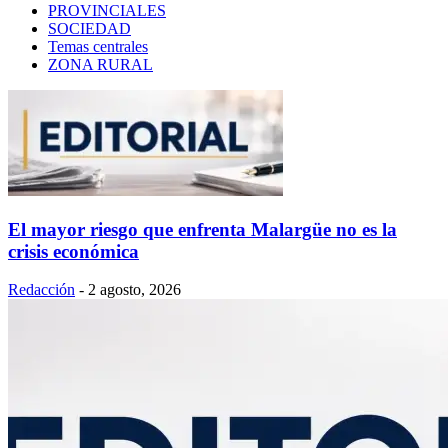
PROVINCIALES
SOCIEDAD
Temas centrales
ZONA RURAL
El mayor riesgo que enfrenta Malargüe no es la
crisis económica
Redacción
-
2 agosto, 2026