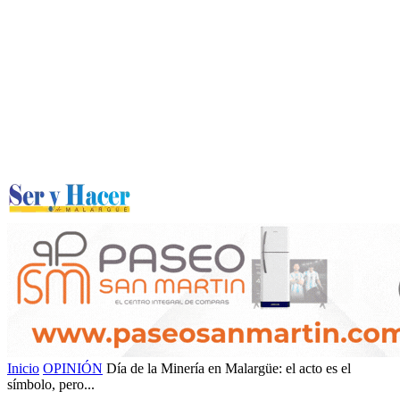
Inicio
OPINIÓN
Día de la Minería en Malargüe: el acto es el
símbolo, pero...