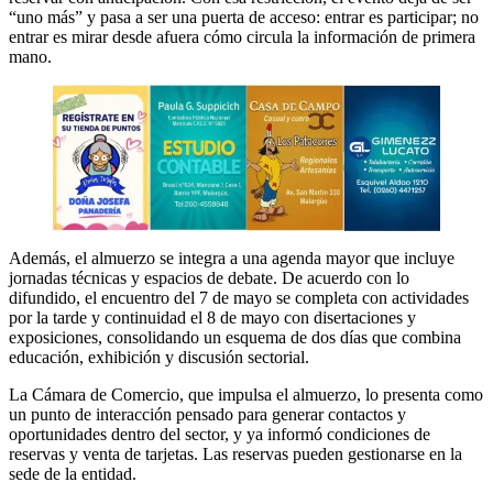
“uno más” y pasa a ser una puerta de acceso: entrar es participar; no
entrar es mirar desde afuera cómo circula la información de primera
mano.
Además, el almuerzo se integra a una agenda mayor que incluye
jornadas técnicas y espacios de debate. De acuerdo con lo
difundido, el encuentro del 7 de mayo se completa con actividades
por la tarde y continuidad el 8 de mayo con disertaciones y
exposiciones, consolidando un esquema de dos días que combina
educación, exhibición y discusión sectorial.
La Cámara de Comercio, que impulsa el almuerzo, lo presenta como
un punto de interacción pensado para generar contactos y
oportunidades dentro del sector, y ya informó condiciones de
reservas y venta de tarjetas. Las reservas pueden gestionarse en la
sede de la entidad.