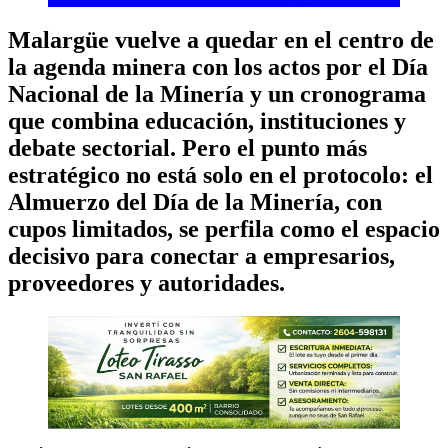
Malargüe vuelve a quedar en el centro de
la agenda minera con los actos por el Día
Nacional de la Minería y un cronograma
que combina educación, instituciones y
debate sectorial. Pero el punto más
estratégico no está solo en el protocolo: el
Almuerzo del Día de la Minería, con
cupos limitados, se perfila como el espacio
decisivo para conectar a empresarios,
proveedores y autoridades.