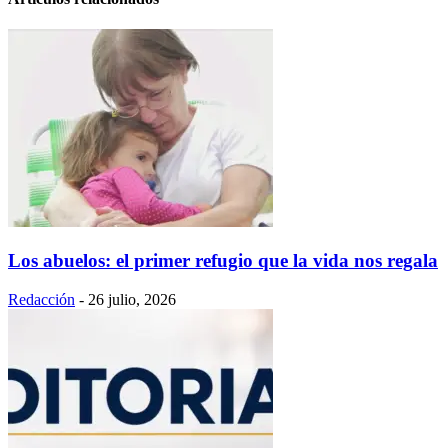
Los abuelos: el primer refugio que la vida nos regala
Redacción
-
26 julio, 2026