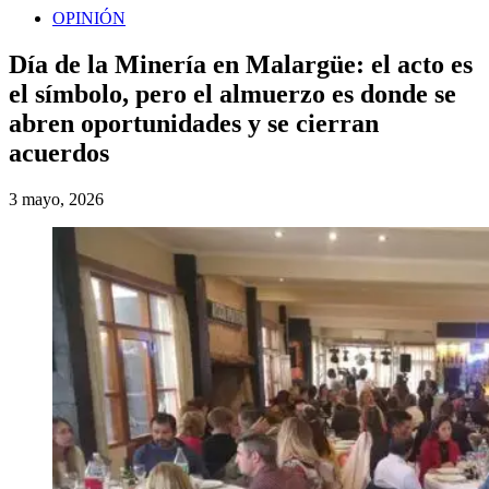
OPINIÓN
Día de la Minería en Malargüe: el acto es
el símbolo, pero el almuerzo es donde se
abren oportunidades y se cierran
acuerdos
3 mayo, 2026