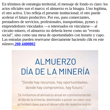
En términos de estrategia territorial, el mensaje de fondo es claro: los
actos oficiales son el marco; el almuerzo es la bisagra. Uno legitima,
el otro activa. Uno refleja el presente institucional; el otro puede
acelerar el futuro productivo. Por eso, para comerciantes,
prestadores de servicios, profesionales, transportistas, pymes y
emprendedores vinculados —o interesados en vincularse— al
circuito minero, el almuerzo no debería leerse como un “evento
social”, sino como una mesa de oportunidades con horario y cupo.
Las entradas pueden reservarse directamente haciendo clik en este
número
260 4400802