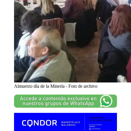
Almuerzo día de la Minería - Foto de archivo