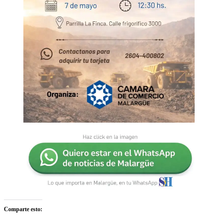
Comparte esto: