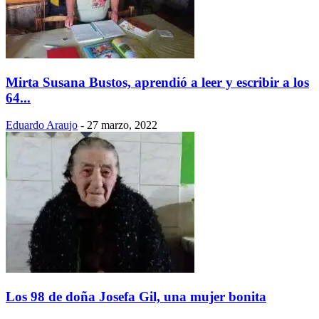
Mirta Susana Bustos, aprendió a leer y escribir a los
64...
Eduardo Araujo
-
27 marzo, 2022
Los 98 de doña Josefa Gil, una mujer bonita