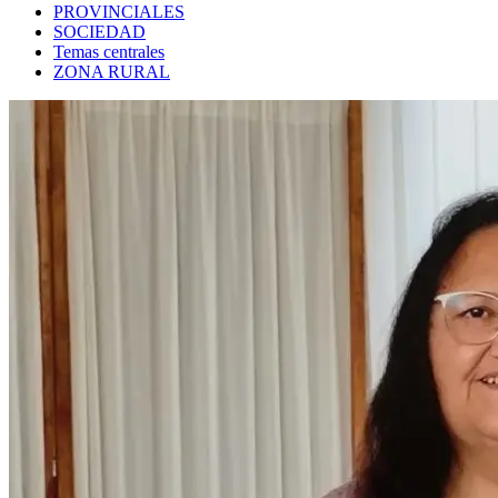
PROVINCIALES
SOCIEDAD
Temas centrales
ZONA RURAL