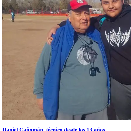
Daniel Cañomán, técnico desde los 13 años