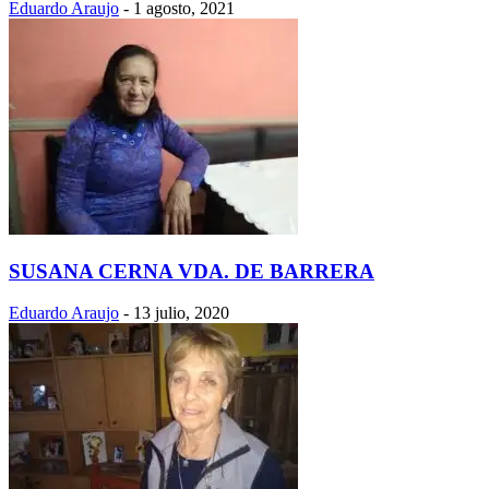
Eduardo Araujo
-
1 agosto, 2021
SUSANA CERNA VDA. DE BARRERA
Eduardo Araujo
-
13 julio, 2020