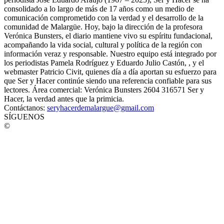
consolidado a lo largo de más de 17 años como un medio de
comunicación comprometido con la verdad y el desarrollo de la
comunidad de Malargüe. Hoy, bajo la dirección de la profesora
Verónica Bunsters, el diario mantiene vivo su espíritu fundacional,
acompañando la vida social, cultural y política de la región con
información veraz y responsable. Nuestro equipo está integrado por
los periodistas Pamela Rodríguez y Eduardo Julio Castón, , y el
webmaster Patricio Civit, quienes día a día aportan su esfuerzo para
que Ser y Hacer continúe siendo una referencia confiable para sus
lectores. Área comercial: Verónica Bunsters 2604 316571 Ser y
Hacer, la verdad antes que la primicia.
Contáctanos:
seryhacerdemalargue@gmail.com
SÍGUENOS
©