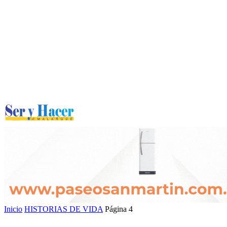
Inicio
HISTORIAS DE VIDA
Página 4