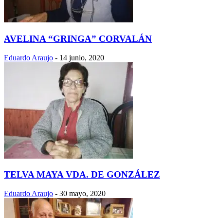
AVELINA “GRINGA” CORVALÁN
Eduardo Araujo
-
14 junio, 2020
TELVA MAYA VDA. DE GONZÁLEZ
Eduardo Araujo
-
30 mayo, 2020