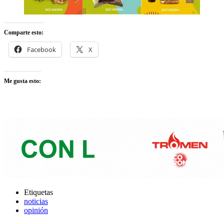
Comparte esto:
Facebook
X
Me gusta esto:
Etiquetas
noticias
opinión