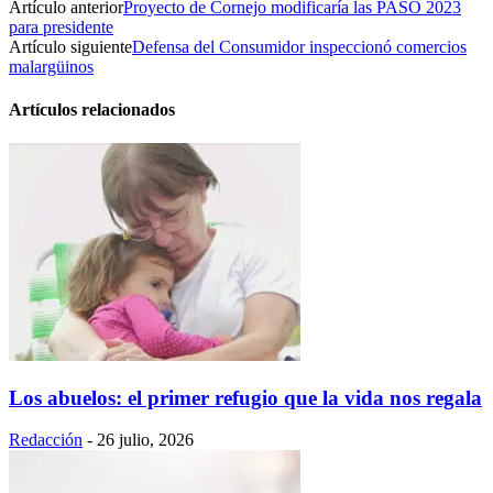
Artículo anterior
Proyecto de Cornejo modificaría las PASO 2023
para presidente
Artículo siguiente
Defensa del Consumidor inspeccionó comercios
malargüinos
Artículos relacionados
Los abuelos: el primer refugio que la vida nos regala
Redacción
-
26 julio, 2026