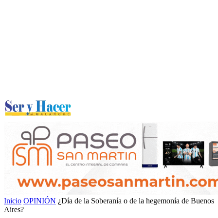
Inicio
OPINIÓN
¿Día de la Soberanía o de la hegemonía de Buenos
Aires?