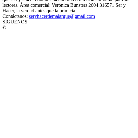
lectores. Área comercial: Verónica Bunsters 2604 316571 Ser y
Hacer, la verdad antes que la primicia.
Contáctanos:
seryhacerdemalargue@gmail.com
SÍGUENOS
©