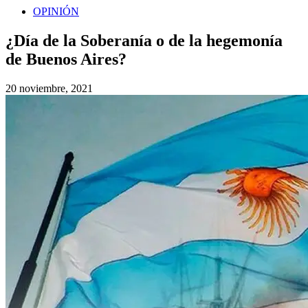
OPINIÓN
¿Día de la Soberanía o de la hegemonía
de Buenos Aires?
20 noviembre, 2021