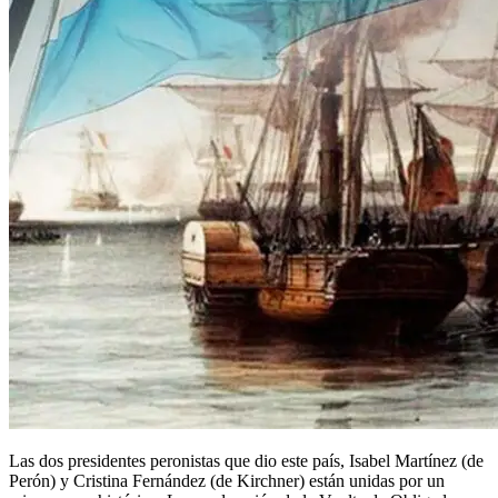
Las dos presidentes peronistas que dio este país, Isabel Martínez (de
Perón) y Cristina Fernández (de Kirchner) están unidas por un