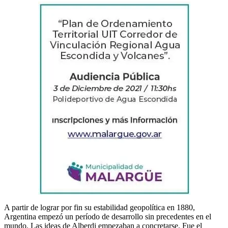
A partir de lograr por fin su estabilidad geopolítica en 1880,
Argentina empezó un período de desarrollo sin precedentes en el
mundo. Las ideas de Alberdi empezaban a concretarse. Fue el