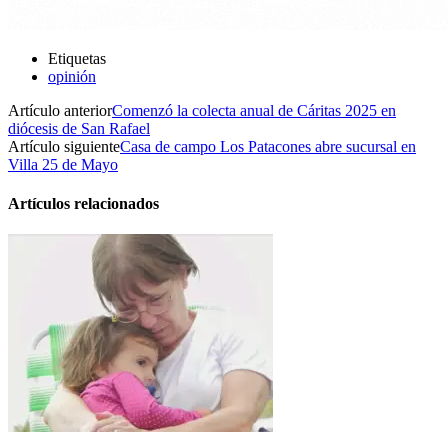
Etiquetas
opinión
Artículo anterior
Comenzó la colecta anual de Cáritas 2025 en
diócesis de San Rafael
Artículo siguiente
Casa de campo Los Patacones abre sucursal en
Villa 25 de Mayo
Artículos relacionados