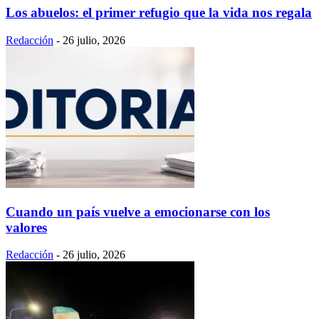
Los abuelos: el primer refugio que la vida nos regala
Redacción
-
26 julio, 2026
Cuando un país vuelve a emocionarse con los
valores
Redacción
-
26 julio, 2026