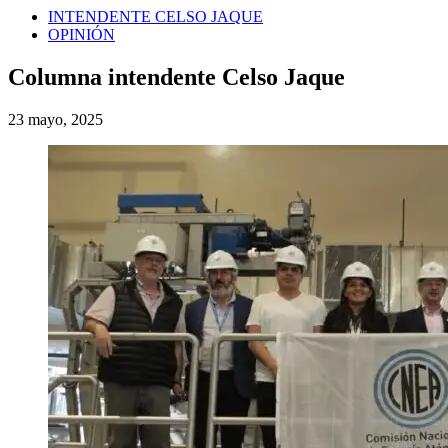
INTENDENTE CELSO JAQUE
OPINIÓN
Columna intendente Celso Jaque
23 mayo, 2025