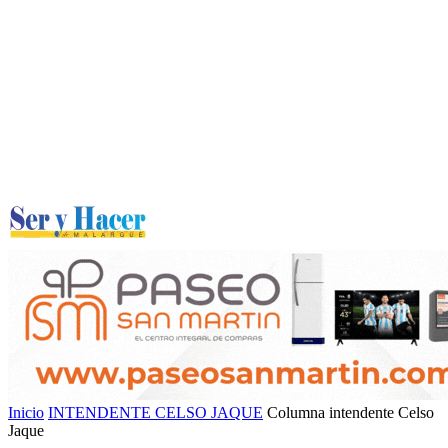
Inicio
INTENDENTE CELSO JAQUE
Columna intendente Celso
Jaque