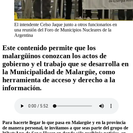
El intendente Celso Jaque junto a otros funcionarios en
una reunión del Foro de Municipios Nucleares de la
Argentina
Este contenido permite que los
malargüinos conozcan los actos de
gobierno y el trabajo que se desarrolla en
la Municipalidad de Malargüe, como
herramienta de acceso y derecho a la
información.
Para hacerte llegar lo que pasa en Malargüe y en la provincia
de manera personal, te invitamos a que seas parte del grupo de