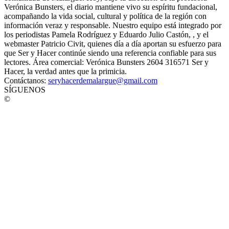
Verónica Bunsters, el diario mantiene vivo su espíritu fundacional,
acompañando la vida social, cultural y política de la región con
información veraz y responsable. Nuestro equipo está integrado por
los periodistas Pamela Rodríguez y Eduardo Julio Castón, , y el
webmaster Patricio Civit, quienes día a día aportan su esfuerzo para
que Ser y Hacer continúe siendo una referencia confiable para sus
lectores. Área comercial: Verónica Bunsters 2604 316571 Ser y
Hacer, la verdad antes que la primicia.
Contáctanos:
seryhacerdemalargue@gmail.com
SÍGUENOS
©