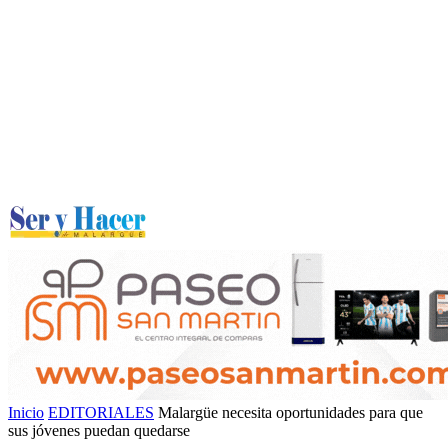
Inicio
EDITORIALES
Malargüe necesita oportunidades para que
sus jóvenes puedan quedarse