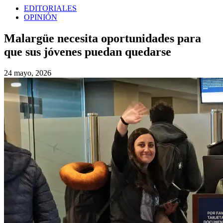
EDITORIALES
OPINIÓN
Malargüe necesita oportunidades para
que sus jóvenes puedan quedarse
24 mayo, 2026