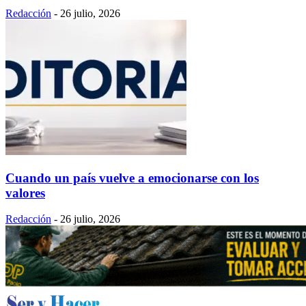
Redacción
-
26 julio, 2026
Cuando un país vuelve a emocionarse con los
valores
Redacción
-
26 julio, 2026