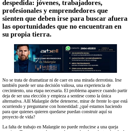
despedida: jóvenes, trabajadores,
profesionales y emprendedores que
sienten que deben irse para buscar afuera
las oportunidades que no encuentran en
su propia tierra.
No se trata de dramatizar ni de caer en una mirada derrotista. Irse
también puede ser una decisión valiosa, una experiencia de
crecimiento, una etapa necesaria. El problema aparece cuando partir
deja de ser una elección y empieza a sentirse como la única
alternativa. Allí Malargüe debe detenerse, mirar de frente lo que está
ocurriendo y preguntarse con honestidad: ¿qué estamos haciendo
para que quienes quieren quedarse puedan construir aquí su
proyecto de vida?
La falta de trabajo en Malargüe no puede reducirse a una queja