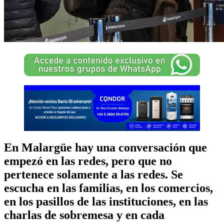
En Malargüe hay una conversación que
empezó en las redes, pero que no
pertenece solamente a las redes. Se
escucha en las familias, en los comercios,
en los pasillos de las instituciones, en las
charlas de sobremesa y en cada